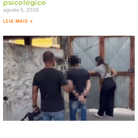
psicológico
agosto 5, 2026
LEIA MAIS »