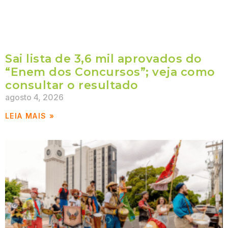
Sai lista de 3,6 mil aprovados do
“Enem dos Concursos”; veja como
consultar o resultado
agosto 4, 2026
LEIA MAIS »