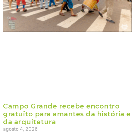
Campo Grande recebe encontro
gratuito para amantes da história e
da arquitetura
agosto 4, 2026