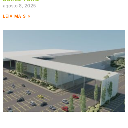
agosto 8, 2025
LEIA MAIS »