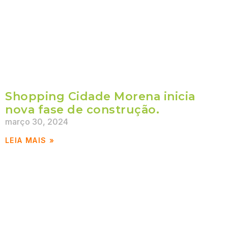
Shopping Cidade Morena inicia
nova fase de construção.
março 30, 2024
LEIA MAIS »