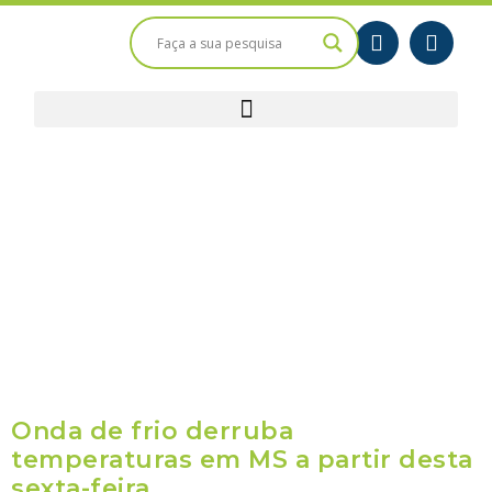
Onda de frio derruba
temperaturas em MS a partir desta
sexta-feira