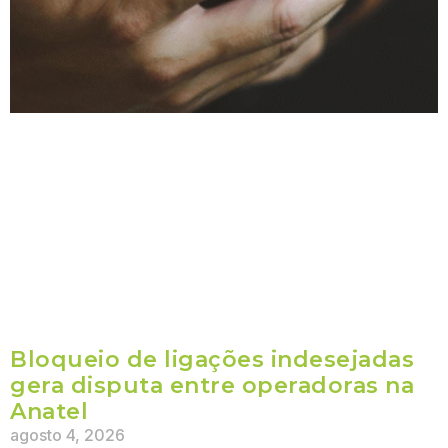
Bloqueio de ligações indesejadas
gera disputa entre operadoras na
Anatel
agosto 4, 2026