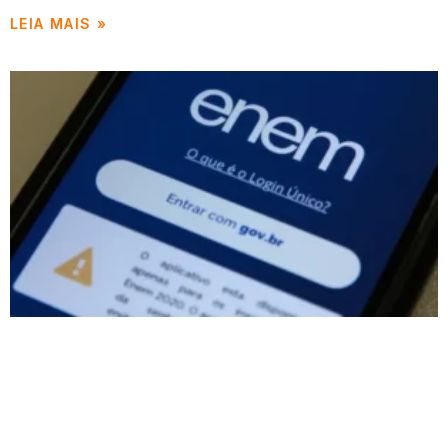
LEIA MAIS »