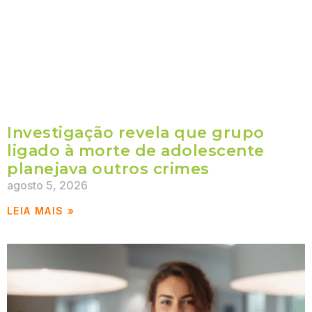
Investigação revela que grupo
ligado à morte de adolescente
planejava outros crimes
agosto 5, 2026
LEIA MAIS »