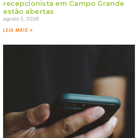
recepcionista em Campo Grande
estão abertas
agosto 5, 2026
LEIA MAIS »