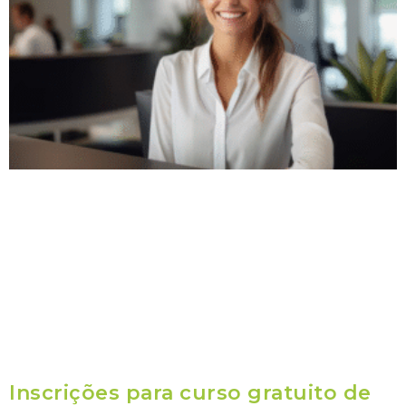
Inscrições para curso gratuito de