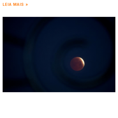
LEIA MAIS »