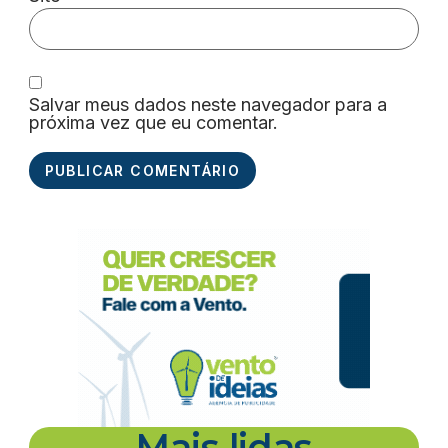
Salvar meus dados neste navegador para a
próxima vez que eu comentar.
Mais lidas