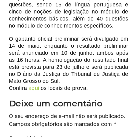
questões, sendo 15 de língua portuguesa e
cinco de noções de legislação no módulo de
conhecimentos básicos, além de 40 questões
no módulo de conhecimentos específicos.
O gabarito oficial preliminar será divulgado em
14 de maio, enquanto o resultado preliminar
será anunciado em 10 de junho, ambos após
as 16 horas. A homologação do resultado final
está prevista para 23 de julho e será publicada
no Diário da Justiça do Tribunal de Justiça de
Mato Grosso do Sul.
Confira
aqui
os locais de prova.
Deixe um comentário
O seu endereço de e-mail não será publicado.
Campos obrigatórios são marcados com
*