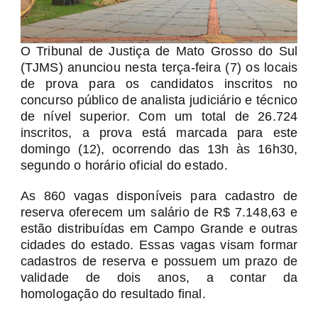
O Tribunal de Justiça de Mato Grosso do Sul
(TJMS) anunciou nesta terça-feira (7) os locais
de prova para os candidatos inscritos no
concurso público de analista judiciário e técnico
de nível superior. Com um total de 26.724
inscritos, a prova está marcada para este
domingo (12), ocorrendo das 13h às 16h30,
segundo o horário oficial do estado.
As 860 vagas disponíveis para cadastro de
reserva oferecem um salário de R$ 7.148,63 e
estão distribuídas em Campo Grande e outras
cidades do estado. Essas vagas visam formar
cadastros de reserva e possuem um prazo de
validade de dois anos, a contar da
homologação do resultado final.