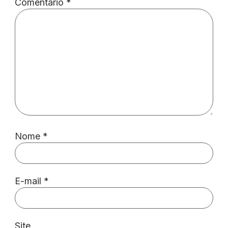
Comentário
*
Nome
*
E-mail
*
Site