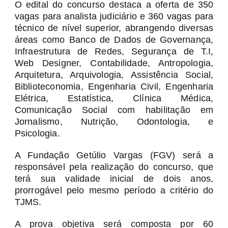
O edital do concurso destaca a oferta de 350
vagas para analista judiciário e 360 vagas para
técnico de nível superior, abrangendo diversas
áreas como Banco de Dados de Governança,
Infraestrutura de Redes, Segurança de T.I,
Web Designer, Contabilidade, Antropologia,
Arquitetura, Arquivologia, Assistência Social,
Biblioteconomia, Engenharia Civil, Engenharia
Elétrica, Estatística, Clínica Médica,
Comunicação Social com habilitação em
Jornalismo, Nutrição, Odontologia, e
Psicologia.
A Fundação Getúlio Vargas (FGV) será a
responsável pela realização do concurso, que
terá sua validade inicial de dois anos,
prorrogável pelo mesmo período a critério do
TJMS.
A prova objetiva será composta por 60