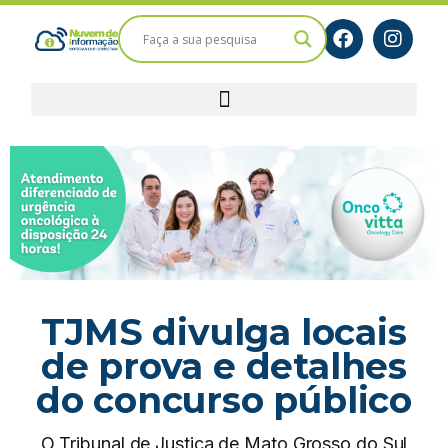
TJMS divulga locais
de prova e detalhes
do concurso público
O Tribunal de Justiça de Mato Grosso do Sul