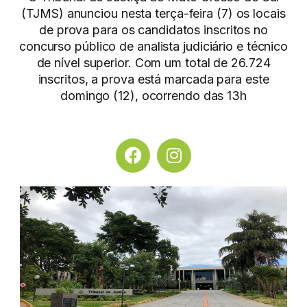
(TJMS) anunciou nesta terça-feira (7) os locais
de prova para os candidatos inscritos no
concurso público de analista judiciário e técnico
de nível superior. Com um total de 26.724
inscritos, a prova está marcada para este
domingo (12), ocorrendo das 13h