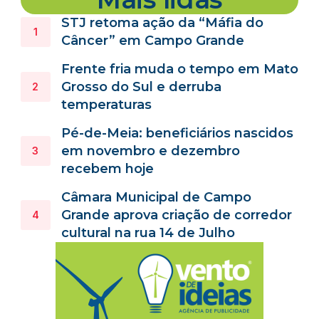
STJ retoma ação da “Máfia do
Câncer” em Campo Grande
Frente fria muda o tempo em Mato
Grosso do Sul e derruba
temperaturas
Pé-de-Meia: beneficiários nascidos
em novembro e dezembro
recebem hoje
Câmara Municipal de Campo
Grande aprova criação de corredor
cultural na rua 14 de Julho