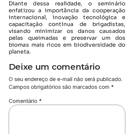
Diante dessa realidade, o seminário
enfatizou a importância da cooperação
internacional, inovação tecnológica e
capacitação contínua de brigadistas,
visando minimizar os danos causados
pelas queimadas e preservar um dos
biomas mais ricos em biodiversidade do
planeta.
Deixe um comentário
O seu endereço de e-mail não será publicado.
Campos obrigatórios são marcados com
*
Comentário
*