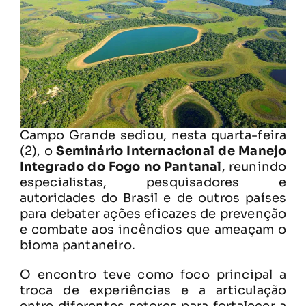
Campo Grande sediou, nesta quarta-feira
(2), o
Seminário Internacional de Manejo
Integrado do Fogo no Pantanal
, reunindo
especialistas, pesquisadores e
autoridades do Brasil e de outros países
para debater ações eficazes de prevenção
e combate aos incêndios que ameaçam o
bioma pantaneiro.
O encontro teve como foco principal a
troca de experiências e a articulação
entre diferentes setores para fortalecer a