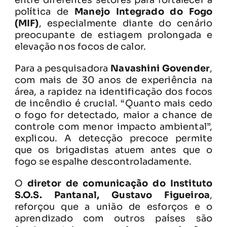
política de
Manejo Integrado do Fogo
(MIF)
, especialmente diante do cenário
preocupante de estiagem prolongada e
elevação nos focos de calor.
Para a pesquisadora
Navashini Govender
,
com mais de 30 anos de experiência na
área, a rapidez na identificação dos focos
de incêndio é crucial. “Quanto mais cedo
o fogo for detectado, maior a chance de
controle com menor impacto ambiental”,
explicou. A detecção precoce permite
que os brigadistas atuem antes que o
fogo se espalhe descontroladamente.
O
diretor de comunicação do Instituto
S.O.S. Pantanal, Gustavo Figueiroa
,
reforçou que a união de esforços e o
aprendizado com outros países são