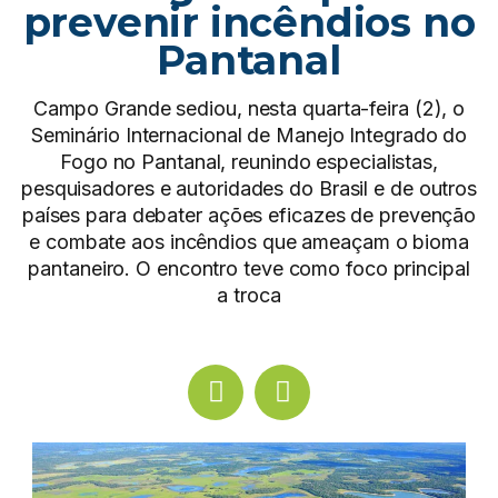
prevenir incêndios no
Pantanal
Campo Grande sediou, nesta quarta-feira (2), o
Seminário Internacional de Manejo Integrado do
Fogo no Pantanal, reunindo especialistas,
pesquisadores e autoridades do Brasil e de outros
países para debater ações eficazes de prevenção
e combate aos incêndios que ameaçam o bioma
pantaneiro. O encontro teve como foco principal
a troca