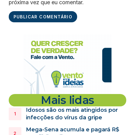
próxima vez que eu comentar.
Mais lidas
Idosos são os mais atingidos por
infecções do vírus da gripe
Mega-Sena acumula e pagará R$