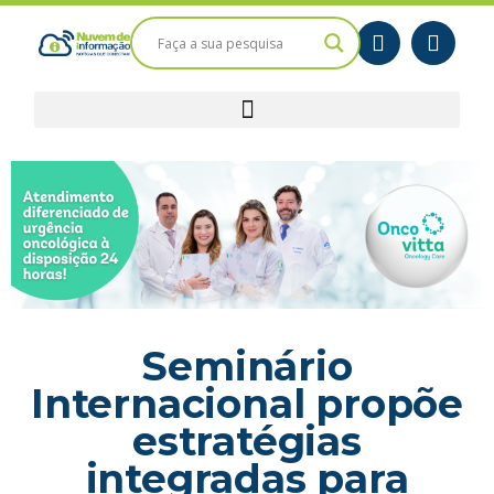
Seminário
Internacional propõe
estratégias
integradas para