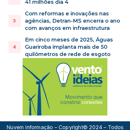
41 milhões dia 4
Com reformas e inovações nas
agências, Detran-MS encerra o ano
com avanços em infraestrutura
Em cinco meses de 2025, Águas
Guariroba implanta mais de 50
quilômetros de rede de esgoto
Nuvem informação – Copyright© 2024 – Todos