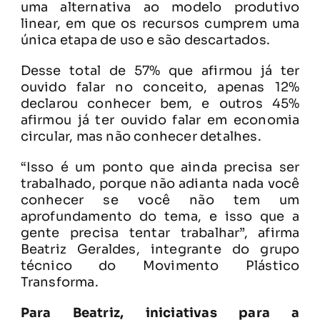
uma alternativa ao modelo produtivo
linear, em que os recursos cumprem uma
única etapa de uso e são descartados.
Desse total de 57% que afirmou já ter
ouvido falar no conceito, apenas 12%
declarou conhecer bem, e outros 45%
afirmou já ter ouvido falar em economia
circular, mas não conhecer detalhes.
“Isso é um ponto que ainda precisa ser
trabalhado, porque não adianta nada você
conhecer se você não tem um
aprofundamento do tema, e isso que a
gente precisa tentar trabalhar”, afirma
Beatriz Geraldes, integrante do grupo
técnico do Movimento Plástico
Transforma.
Para Beatriz, iniciativas para a