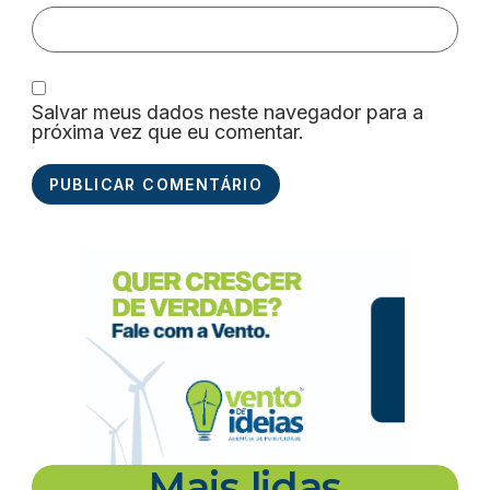
Salvar meus dados neste navegador para a
próxima vez que eu comentar.
Mais lidas