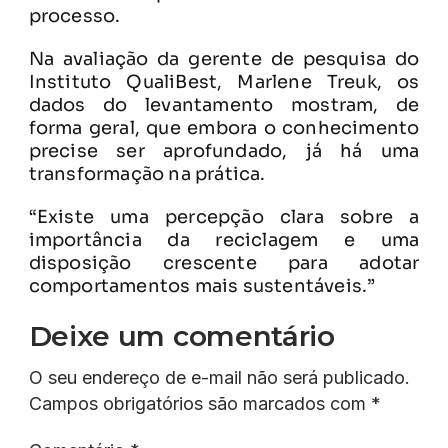
processo.
Na avaliação da gerente de pesquisa do
Instituto QualiBest, Marlene Treuk, os
dados do levantamento mostram, de
forma geral, que embora o conhecimento
precise ser aprofundado, já há uma
transformação na prática.
“Existe uma percepção clara sobre a
importância da reciclagem e uma
disposição crescente para adotar
comportamentos mais sustentáveis.”
Deixe um comentário
O seu endereço de e-mail não será publicado.
Campos obrigatórios são marcados com
*