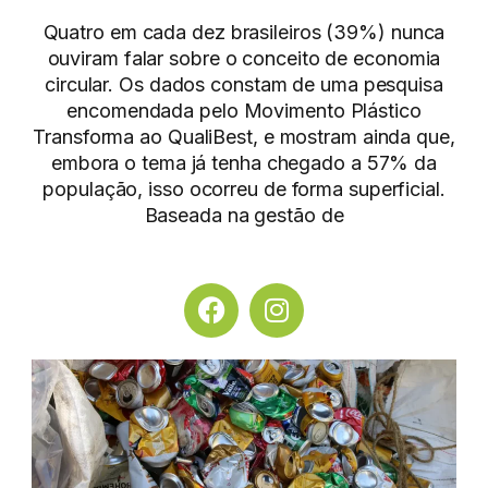
Quatro em cada dez brasileiros (39%) nunca
ouviram falar sobre o conceito de economia
circular. Os dados constam de uma pesquisa
encomendada pelo Movimento Plástico
Transforma ao QualiBest, e mostram ainda que,
embora o tema já tenha chegado a 57% da
população, isso ocorreu de forma superficial.
Baseada na gestão de