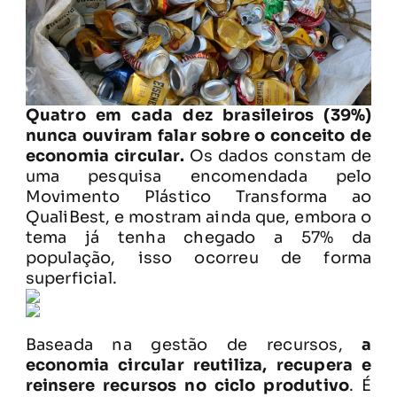
Quatro em cada dez brasileiros (39%)
nunca ouviram falar sobre o conceito de
economia circular.
Os dados constam de
uma pesquisa encomendada pelo
Movimento Plástico Transforma ao
QualiBest, e mostram ainda que, embora o
tema já tenha chegado a 57% da
população, isso ocorreu de forma
superficial.
Baseada na gestão de recursos,
a
economia circular reutiliza, recupera e
reinsere recursos no ciclo produtivo
. É