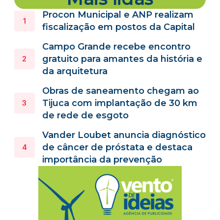
Procon Municipal e ANP realizam
fiscalização em postos da Capital
Campo Grande recebe encontro
gratuito para amantes da história e
da arquitetura
Obras de saneamento chegam ao
Tijuca com implantação de 30 km
de rede de esgoto
Vander Loubet anuncia diagnóstico
de câncer de próstata e destaca
importância da prevenção