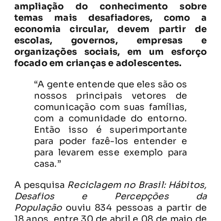
ampliação do conhecimento sobre
temas mais desafiadores, como a
economia circular, devem partir de
escolas, governos, empresas e
organizações sociais, em um esforço
focado em crianças e adolescentes.
“A gente entende que eles são os
nossos principais vetores de
comunicação com suas famílias,
com a comunidade do entorno.
Então isso é superimportante
para poder fazê-los entender e
para levarem esse exemplo para
casa.”
A pesquisa
Reciclagem no Brasil: Hábitos,
Desafios e Percepções da
População
ouviu 834 pessoas a partir de
18 anos, entre 30 de abril e 08 de maio de