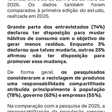
2026. Os dados também foram
comparados à primeira edição do estudo,
realizada em 2025.
Grande parte dos entrevistados (74%)
declarou ter disposição para mudar
hábitos de consumo com o objetivo de
gerar menos resíduo. Enquanto 3%
declarou que talvez mudaria, outros 23%
afirmou não ter disposição para
promover essa mudança.
De forma geral,
os pesquisados
consideraram a reciclagem de produtos
uma responsabilidade compartilhada
atribuída principalmente à população
(78%), governo (63%) e empresas (55%).
Na comparação com a pesquisa de 2025, a
responsabilização da população cresceu