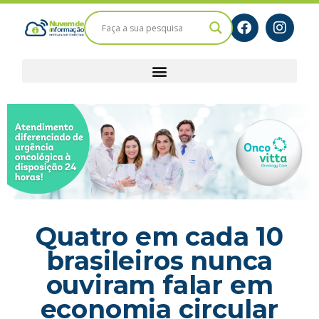
Quatro em cada 10
brasileiros nunca
ouviram falar em
economia circular