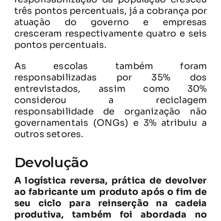
três pontos percentuais, já a cobrança por
atuação do governo e empresas
cresceram respectivamente quatro e seis
pontos percentuais.
As escolas também foram
responsabilizadas por 35% dos
entrevistados, assim como 30%
considerou a reciclagem
responsabilidade de organização não
governamentais (ONGs) e 3% atribuiu a
outros setores.
Devolução
A logística reversa, prática de devolver
ao fabricante um produto após o fim de
seu ciclo para reinserção na cadeia
produtiva, também foi abordada no