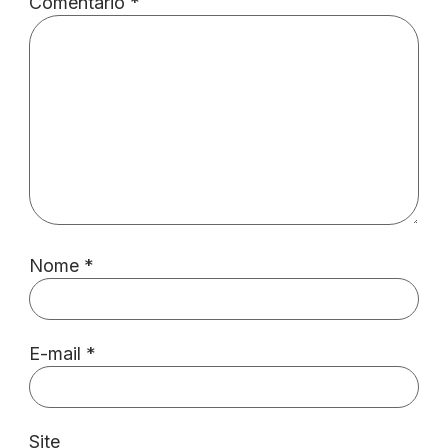
Comentário
*
Nome
*
E-mail
*
Site