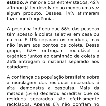
estudo.
A maioria dos entrevistados, 42%
afirmou já ter devolvido ao menos uma vez
algum produto. Desses, 14% afirmaram
fazer com frequência.
A pesquisa indicou que 55% das pessoas
têm acesso à coleta seletiva em casa ou
na rua. E 11% separam os resíduos, mas
não levam aos pontos de coleta. Desse
grupo, 63% entregam reciclável e
orgânico juntos ao caminhão de coleta e
36% entregam o material separado aos
catadores.
A confiança da população brasileira sobre
a reciclagem dos resíduos separados é
alta, demonstra a pesquisa. Mais da
metade (54%) declarou acreditar que os
resíduos separados são efetivamente
reciclados. Apenas 6% não confiam no