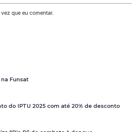
 vez que eu comentar.
 na Funsat
ento do IPTU 2025 com até 20% de desconto