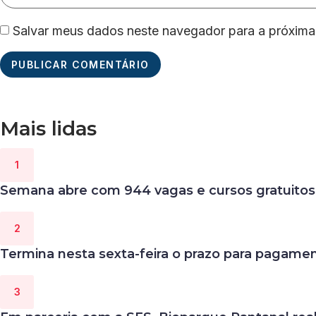
Salvar meus dados neste navegador para a próxima
Mais lidas
Semana abre com 944 vagas e cursos gratuitos
Termina nesta sexta-feira o prazo para pagam