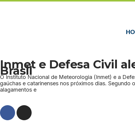
HO
Inmet e Defesa Civil al
Brasil
O Instituto Nacional de Meteorologia (Inmet) e a Defe
gaúchas e catarinenses nos próximos dias. Segundo o
alagamentos e