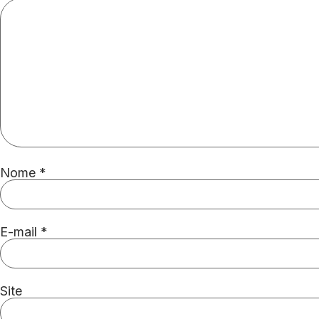
Nome
*
E-mail
*
Site