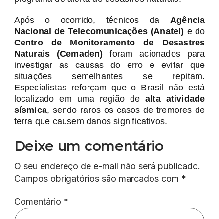
Após o ocorrido, técnicos da
Agência
Nacional de Telecomunicações (Anatel)
e do
Centro de Monitoramento de Desastres
Naturais (Cemaden)
foram acionados para
investigar as causas do erro e evitar que
situações semelhantes se repitam.
Especialistas reforçam que o Brasil não está
localizado em uma região de
alta atividade
sísmica
, sendo raros os casos de tremores de
terra que causem danos significativos.
Deixe um comentário
O seu endereço de e-mail não será publicado.
Campos obrigatórios são marcados com
*
Comentário
*