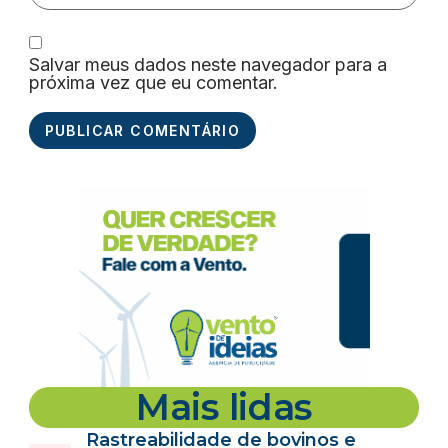
Salvar meus dados neste navegador para a
próxima vez que eu comentar.
Mais lidas
Rastreabilidade de bovinos e