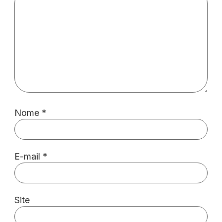
Nome
*
E-mail
*
Site