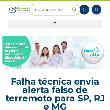
Falha técnica envia
alerta falso de
terremoto para SP, RJ
e MG