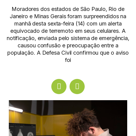
Moradores dos estados de São Paulo, Rio de
Janeiro e Minas Gerais foram surpreendidos na
manhã desta sexta-feira (14) com um alerta
equivocado de terremoto em seus celulares. A
notificação, enviada pelo sistema de emergência,
causou confusão e preocupação entre a
população. A Defesa Civil confirmou que o aviso
foi