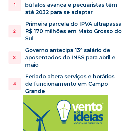
búfalos avança e pecuaristas têm
até 2032 para se adaptar
Primeira parcela do IPVA ultrapassa
R$ 170 milhões em Mato Grosso do
Sul
Governo antecipa 13º salário de
aposentados do INSS para abril e
maio
Feriado altera serviços e horários
de funcionamento em Campo
Grande