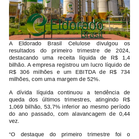
A Eldorado Brasil Celulose divulgou os
resultados do primeiro trimestre de 2024,
destacando uma receita líquida de R$ 1,4
bilhão. A empresa registrou um lucro líquido de
R$ 306 milhões e um EBITDA de R$ 734
milhões, com uma margem de 52%.
A dívida líquida continuou a tendência de
queda dos últimos trimestres, atingindo R$
1,069 bilhão, 53,7% inferior ao mesmo período
do ano passado, com alavancagem de 0,44
vez.
“O destaque do primeiro trimestre foi o