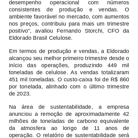
desempenho operacional com números
consistentes de produção e vendas. O
ambiente favorável no mercado, com aumentos
nos preços, contribuiu para mais um trimestre
positivo”, avaliou Fernando Storchi, CFO da
Eldorado Brasil Celulose.
Em termos de produção e vendas, a Eldorado
alcançou seu melhor primeiro trimestre desde o
início das operações, produzindo 449 mil
toneladas de celulose. As vendas totalizaram
451 mil toneladas. O custo-caixa foi de R$ 860
por tonelada, alinhado com o último trimestre
de 2023.
Na área de sustentabilidade, a empresa
anunciou a remoção de aproximadamente 42
milhões de toneladas de carbono equivalente
da atmosfera ao longo de 11 anos de
operação. O relatório de sustentabilidade será