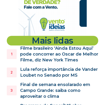
Mais lidas
Filme brasileiro ‘Ainda Estou Aqui’
pode concorrer ao Oscar de Melhor
Filme, diz New York Times
Lula reforça importância de Vander
Loubet no Senado por MS
Final de semana ensolarado em
Campo Grande: saiba como
aproveitar o clima