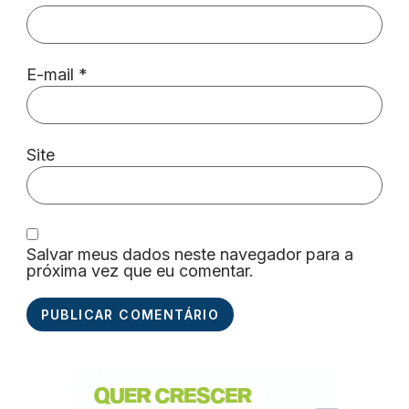
E-mail
*
Site
Salvar meus dados neste navegador para a
próxima vez que eu comentar.