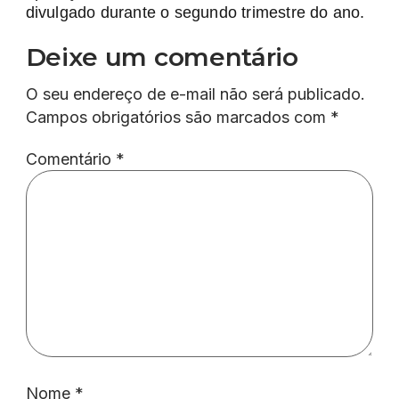
divulgado durante o segundo trimestre do ano.
Deixe um comentário
O seu endereço de e-mail não será publicado.
Campos obrigatórios são marcados com
*
Comentário
*
Nome
*