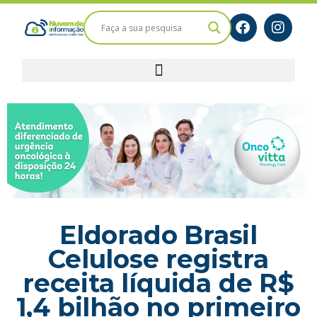
Eldorado Brasil
Celulose registra
receita líquida de R$
1,4 bilhão no primeiro