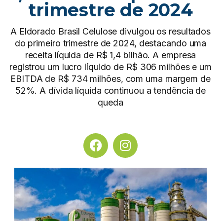
trimestre de 2024
A Eldorado Brasil Celulose divulgou os resultados
do primeiro trimestre de 2024, destacando uma
receita líquida de R$ 1,4 bilhão. A empresa
registrou um lucro líquido de R$ 306 milhões e um
EBITDA de R$ 734 milhões, com uma margem de
52%. A dívida líquida continuou a tendência de
queda