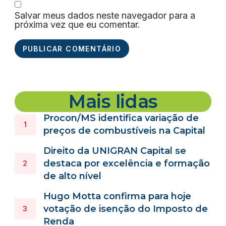
Salvar meus dados neste navegador para a
próxima vez que eu comentar.
Mais lidas
Procon/MS identifica variação de
preços de combustíveis na Capital
Direito da UNIGRAN Capital se
destaca por excelência e formação
de alto nível
Hugo Motta confirma para hoje
votação de isenção do Imposto de
Renda