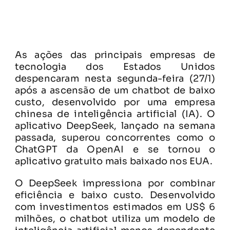
As ações das principais empresas de
tecnologia dos Estados Unidos
despencaram nesta segunda-feira (27/1)
após a ascensão de um chatbot de baixo
custo, desenvolvido por uma empresa
chinesa de inteligência artificial (IA). O
aplicativo DeepSeek, lançado na semana
passada, superou concorrentes como o
ChatGPT da OpenAI e se tornou o
aplicativo gratuito mais baixado nos EUA.
O DeepSeek impressiona por combinar
eficiência e baixo custo. Desenvolvido
com investimentos estimados em US$ 6
milhões, o chatbot utiliza um modelo de