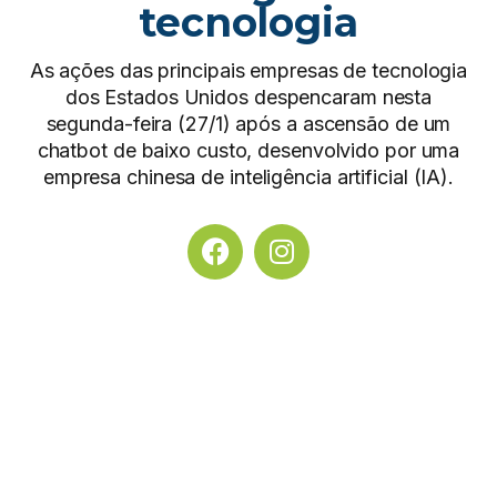
tecnologia
As ações das principais empresas de tecnologia
dos Estados Unidos despencaram nesta
segunda-feira (27/1) após a ascensão de um
chatbot de baixo custo, desenvolvido por uma
empresa chinesa de inteligência artificial (IA).