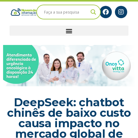
DeepSeek: chatbot
chinês de baixo custo
causa impacto no
mercado global de