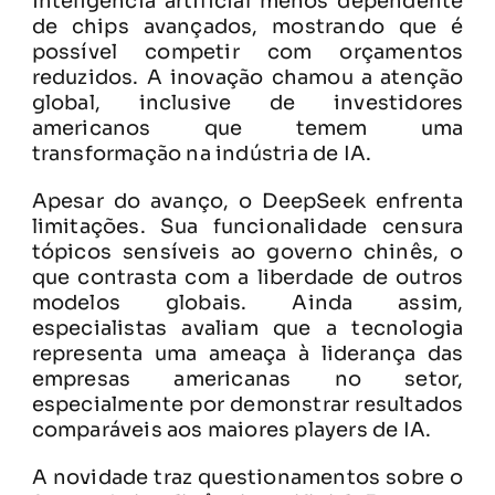
inteligência artificial menos dependente
de chips avançados, mostrando que é
possível competir com orçamentos
reduzidos. A inovação chamou a atenção
global, inclusive de investidores
americanos que temem uma
transformação na indústria de IA.
Apesar do avanço, o DeepSeek enfrenta
limitações. Sua funcionalidade censura
tópicos sensíveis ao governo chinês, o
que contrasta com a liberdade de outros
modelos globais. Ainda assim,
especialistas avaliam que a tecnologia
representa uma ameaça à liderança das
empresas americanas no setor,
especialmente por demonstrar resultados
comparáveis aos maiores players de IA.
A novidade traz questionamentos sobre o