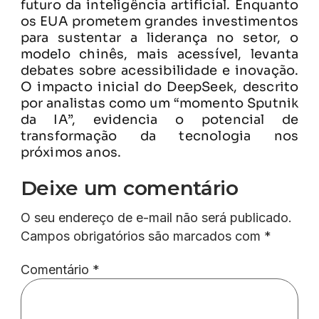
futuro da inteligência artificial. Enquanto
os EUA prometem grandes investimentos
para sustentar a liderança no setor, o
modelo chinês, mais acessível, levanta
debates sobre acessibilidade e inovação.
O impacto inicial do DeepSeek, descrito
por analistas como um “momento Sputnik
da IA”, evidencia o potencial de
transformação da tecnologia nos
próximos anos.
Deixe um comentário
O seu endereço de e-mail não será publicado.
Campos obrigatórios são marcados com
*
Comentário
*