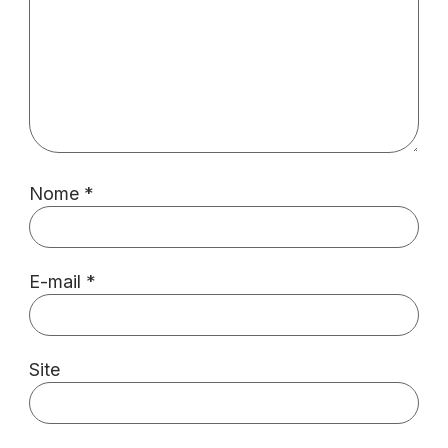
Nome
*
E-mail
*
Site