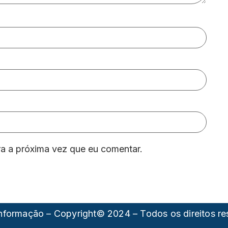
a a próxima vez que eu comentar.
formação – Copyright© 2024 – Todos os direitos r