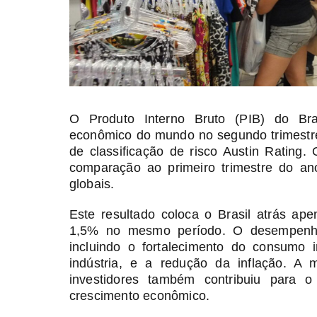
O Produto Interno Bruto (PIB) do Bra
econômico do mundo no segundo trimestr
de classificação de risco Austin Rating.
comparação ao primeiro trimestre do an
globais.
Este resultado coloca o Brasil atrás ap
1,5% no mesmo período. O desempenho 
incluindo o fortalecimento do consumo 
indústria, e a redução da inflação. A
investidores também contribuiu para o
crescimento econômico.