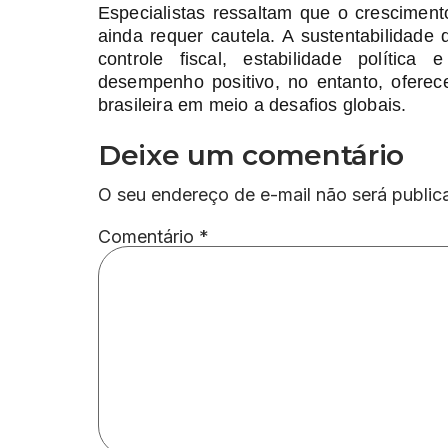
Especialistas ressaltam que o cresciment
ainda requer cautela. A sustentabilidad
controle fiscal, estabilidade polític
desempenho positivo, no entanto, oferec
brasileira em meio a desafios globais.
Deixe um comentário
O seu endereço de e-mail não será public
Comentário
*