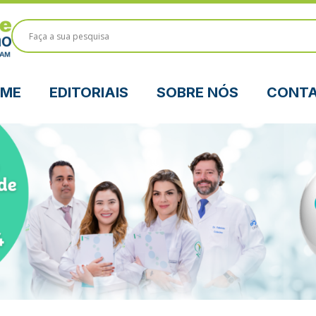
ME
EDITORIAIS
SOBRE NÓS
CONT