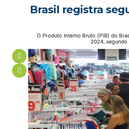
Brasil registra se
O Produto Interno Bruto (PIB) do Br
2024, segundo u