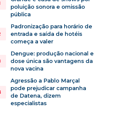
poluição sonora e omissão
pública
Padronização para horário de
entrada e saída de hotéis
começa a valer
Dengue: produção nacional e
dose única são vantagens da
nova vacina
Agressão a Pablo Marçal
pode prejudicar campanha
de Datena, dizem
especialistas