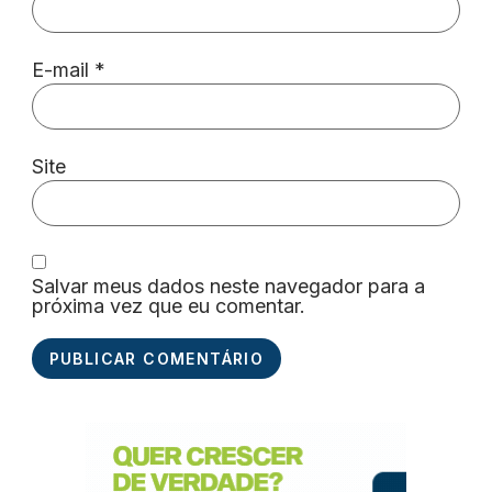
E-mail
*
Site
Salvar meus dados neste navegador para a
próxima vez que eu comentar.