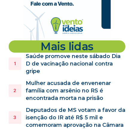
Mais lidas
Saúde promove neste sábado Dia
D de vacinação nacional contra
gripe
Mulher acusada de envenenar
família com arsênio no RS é
encontrada morta na prisão
Deputados de MS votam a favor da
isenção do IR até R$ 5 mil e
comemoram aprovação na Câmara