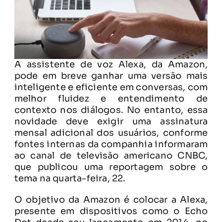
A assistente de voz Alexa, da Amazon,
pode em breve ganhar uma versão mais
inteligente e eficiente em conversas, com
melhor fluidez e entendimento de
contexto nos diálogos. No entanto, essa
novidade deve exigir uma assinatura
mensal adicional dos usuários, conforme
fontes internas da companhia informaram
ao canal de televisão americano CNBC,
que publicou uma reportagem sobre o
tema na quarta-feira, 22.
O objetivo da Amazon é colocar a Alexa,
presente em dispositivos como o Echo