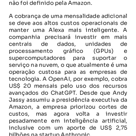
não foi definido pela Amazon.
A cobrança de uma mensalidade adicional
se deve aos altos custos operacionais de
manter uma Alexa mais inteligente. A
companhia precisará investir em mais
centrais de dados, unidades de
processamento gráfico (GPUs) e
supercomputadores para suportar o
serviço na nuvem, o que atualmente é uma
operação custosa para as empresas de
tecnologia. A OpenAI, por exemplo, cobra
US$ 20 mensais pelo uso dos recursos
avançados do ChatGPT. Desde que Andy
Jassy assumiu a presidência executiva da
Amazon, a empresa priorizou cortes de
custos, mas agora volta a investir
pesadamente em inteligência artificial,
inclusive com um aporte de US$ 2,75
bilhões na startup Anthropic.