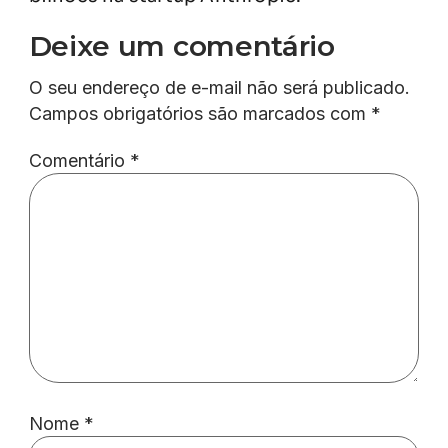
Deixe um comentário
O seu endereço de e-mail não será publicado.
Campos obrigatórios são marcados com
*
Comentário
*
Nome
*