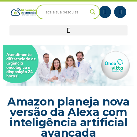
Amazon planeja nova
versão da Alexa com
inteligência artificial
avançada