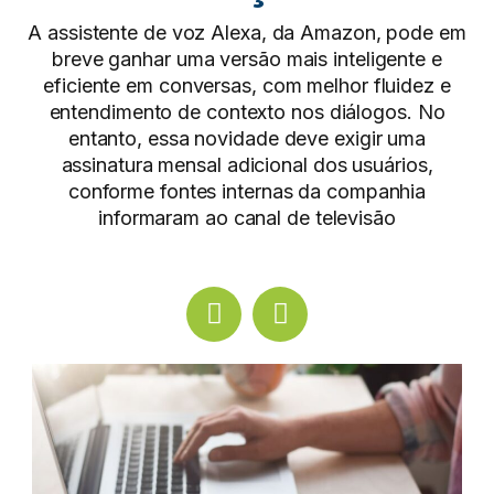
A assistente de voz Alexa, da Amazon, pode em
breve ganhar uma versão mais inteligente e
eficiente em conversas, com melhor fluidez e
entendimento de contexto nos diálogos. No
entanto, essa novidade deve exigir uma
assinatura mensal adicional dos usuários,
conforme fontes internas da companhia
informaram ao canal de televisão