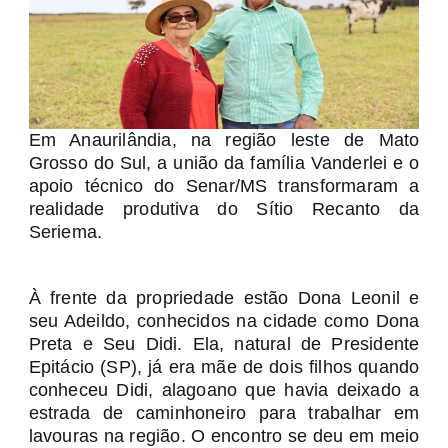
Em Anaurilândia, na região leste de Mato
Grosso do Sul, a união da família Vanderlei e o
apoio técnico do Senar/MS transformaram a
realidade produtiva do Sítio Recanto da
Seriema.
À frente da propriedade estão Dona Leonil e
seu Adeildo, conhecidos na cidade como Dona
Preta e Seu Didi. Ela, natural de Presidente
Epitácio (SP), já era mãe de dois filhos quando
conheceu Didi, alagoano que havia deixado a
estrada de caminhoneiro para trabalhar em
lavouras na região. O encontro se deu em meio