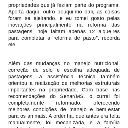
propriedades que já faziam parte do programa.
Aperta daqui, outro pouquinho dali, as coisas
foram se ajeitando, e eu tomei gosto pelas
inovações principalmente na reforma das
pastagens, hoje faltam apenas 12 alqueires
para completar a reforma de pasto”, recorda
ele.
Além das mudanças no manejo nutricional,
correção de solo e escolha adequada de
pastagens, a assistência técnica também
orientou a realização de melhorias estruturais
importantes na propriedade. Com base nas
recomendações do Senar/MS, o curral foi
completamente reformado, oferecendo
melhores condições de manejo e bem-estar
para os animais. A ordenha, que antes era feita
manualmente, foi mecanizada, e a família