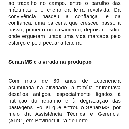
ao trabalho no campo, entre o barulho das
máquinas e o cheiro da terra revolvida. Da
convivência nasceu a confiança, e da
confiança, uma parceria que cresceu passo a
passo, primeiro no casamento, depois no sítio,
onde ergueram juntos uma vida marcada pelo
esforço e pela pecuária leiteira.
Senar/MS e a virada na produção
Com mais de 60 anos de experiência
acumulada na atividade, a família enfrentava
desafios antigos, especialmente ligados à
nutrição do rebanho e à degradação das
pastagens. Foi aí que entrou o Senar/MS, por
meio da Assistência Técnica e Gerencial
(ATeG) em Bovinocultura de Leite.