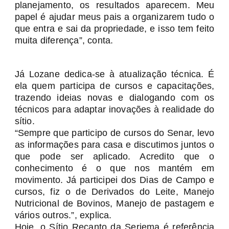
planejamento, os resultados aparecem. Meu
papel é ajudar meus pais a organizarem tudo o
que entra e sai da propriedade, e isso tem feito
muita diferença”, conta.
Já Lozane dedica-se à atualização técnica. É
ela quem participa de cursos e capacitações,
trazendo ideias novas e dialogando com os
técnicos para adaptar inovações à realidade do
sítio.
“Sempre que participo de cursos do Senar, levo
as informações para casa e discutimos juntos o
que pode ser aplicado. Acredito que o
conhecimento é o que nos mantém em
movimento. Já participei dos Dias de Campo e
cursos, fiz o de Derivados do Leite, Manejo
Nutricional de Bovinos, Manejo de pastagem e
vários outros.”, explica.
Hoje, o Sítio Recanto da Seriema é referência