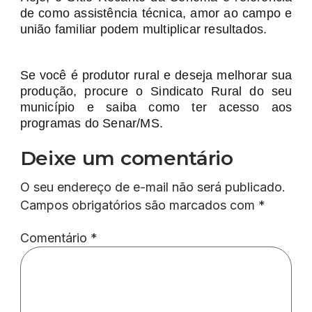
de como assistência técnica, amor ao campo e
união familiar podem multiplicar resultados.
Se você é produtor rural e deseja melhorar sua
produção, procure o Sindicato Rural do seu
município e saiba como ter acesso aos
programas do Senar/MS.
Deixe um comentário
O seu endereço de e-mail não será publicado.
Campos obrigatórios são marcados com
*
Comentário
*