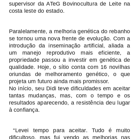
supervisor da ATeG Bovinocultura de Leite na
costa leste do estado.
Paralelamente, a melhoria genética do rebanho
se tornou uma nova frente de evolução. Com a
introdução da inseminação artificial, aliada a
um manejo reprodutivo mais eficiente, a
propriedade passou a investir em genética de
qualidade. Hoje, o sítio conta com 16 novilhas
oriundas de melhoramento genético, o que
projeta um futuro ainda mais promissor.
No início, seu Didi teve dificuldades em aceitar
tantas mudanças, mas, com o tempo e os
resultados aparecendo, a resistência deu lugar
à confiança.
“Levei tempo para aceitar. Tudo é muito
dificultoso, mas fui vendo as melhorias nas