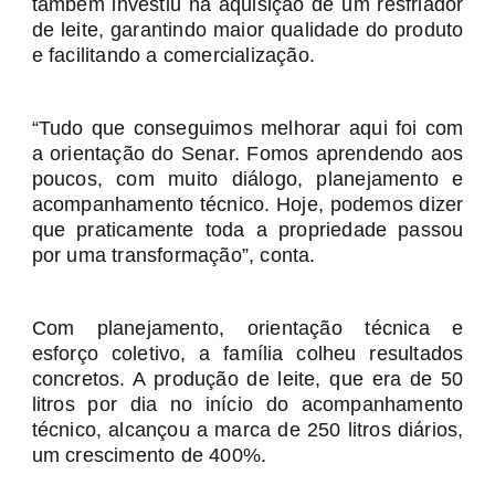
também investiu na aquisição de um resfriador
de leite, garantindo maior qualidade do produto
e facilitando a comercialização.
“Tudo que conseguimos melhorar aqui foi com
a orientação do Senar. Fomos aprendendo aos
poucos, com muito diálogo, planejamento e
acompanhamento técnico. Hoje, podemos dizer
que praticamente toda a propriedade passou
por uma transformação”, conta.
Com planejamento, orientação técnica e
esforço coletivo, a família colheu resultados
concretos. A produção de leite, que era de 50
litros por dia no início do acompanhamento
técnico, alcançou a marca de 250 litros diários,
um crescimento de 400%.