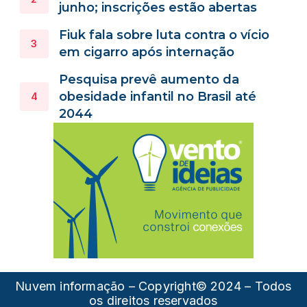
junho; inscrições estão abertas
Fiuk fala sobre luta contra o vício
em cigarro após internação
Pesquisa prevê aumento da
obesidade infantil no Brasil até
2044
Nuvem informação – Copyright© 2024 – Todos
os direitos reservados