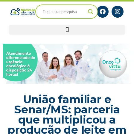
União familiar e
Senar/MS: parceria
que multiplicou a
produção de leite em