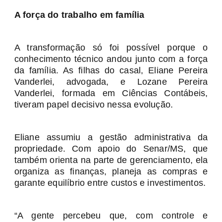
A força do trabalho em família
A transformação só foi possível porque o
conhecimento técnico andou junto com a força
da família. As filhas do casal, Eliane Pereira
Vanderlei, advogada, e Lozane Pereira
Vanderlei, formada em Ciências Contábeis,
tiveram papel decisivo nessa evolução.
Eliane assumiu a gestão administrativa da
propriedade. Com apoio do Senar/MS, que
também orienta na parte de gerenciamento, ela
organiza as finanças, planeja as compras e
garante equilíbrio entre custos e investimentos.
“A gente percebeu que, com controle e