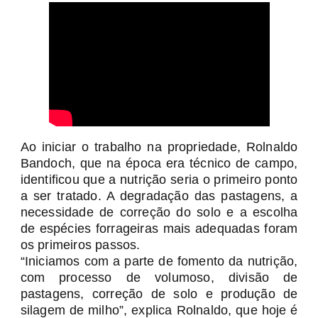
Ao iniciar o trabalho na propriedade, Rolnaldo
Bandoch, que na época era técnico de campo,
identificou que a nutrição seria o primeiro ponto
a ser tratado. A degradação das pastagens, a
necessidade de correção do solo e a escolha
de espécies forrageiras mais adequadas foram
os primeiros passos.
“Iniciamos com a parte de fomento da nutrição,
com processo de volumoso, divisão de
pastagens, correção de solo e produção de
silagem de milho”, explica Rolnaldo, que hoje é