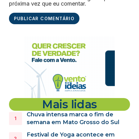
próxima vez que eu comentar.
Mais lidas
Chuva intensa marca o fim de
semana em Mato Grosso do Sul
Festival de Yoga acontece em