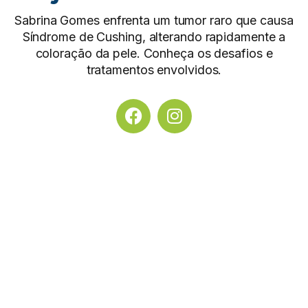
Sabrina Gomes enfrenta um tumor raro que causa
Síndrome de Cushing, alterando rapidamente a
coloração da pele. Conheça os desafios e
tratamentos envolvidos.