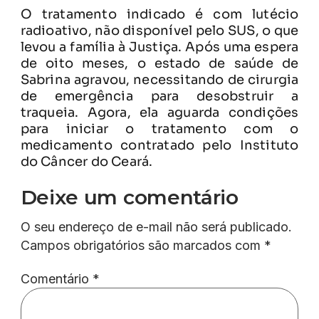
O tratamento indicado é com lutécio
radioativo, não disponível pelo SUS, o que
levou a família à Justiça. Após uma espera
de oito meses, o estado de saúde de
Sabrina agravou, necessitando de cirurgia
de emergência para desobstruir a
traqueia. Agora, ela aguarda condições
para iniciar o tratamento com o
medicamento contratado pelo Instituto
do Câncer do Ceará.
Deixe um comentário
O seu endereço de e-mail não será publicado.
Campos obrigatórios são marcados com
*
Comentário
*