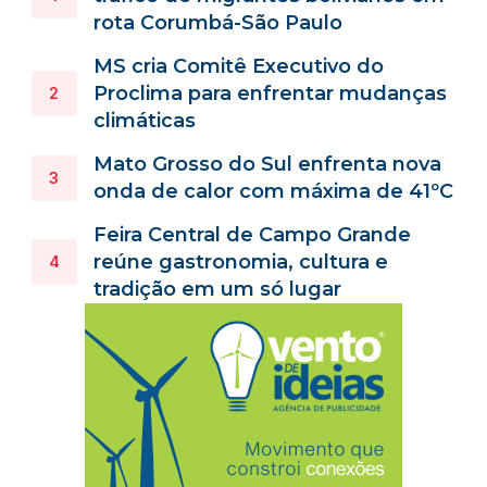
rota Corumbá-São Paulo
MS cria Comitê Executivo do
Proclima para enfrentar mudanças
climáticas
Mato Grosso do Sul enfrenta nova
onda de calor com máxima de 41ºC
Feira Central de Campo Grande
reúne gastronomia, cultura e
tradição em um só lugar