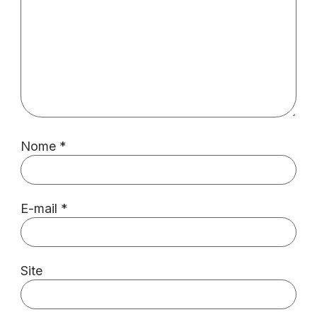
Nome
*
E-mail
*
Site