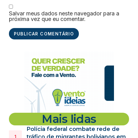
Salvar meus dados neste navegador para a
próxima vez que eu comentar.
Mais lidas
Polícia federal combate rede de
tráfico de migrantes bolivianos em