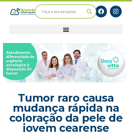
Tumor raro causa
mudança rápida na
coloração da pele de
jovem cearense