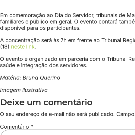
Em comemoração ao Dia do Servidor, tribunais de Mato
familiares e público em geral. O evento contará tam
disponível para os participantes.
A concentração será às 7h em frente ao Tribunal Regi
(18)
neste link
.
O evento é organizado em parceria com o Tribunal Regio
saúde e integração dos servidores.
Matéria: Bruna Querino
Imagem ilustrativa
Deixe um comentário
O seu endereço de e-mail não será publicado.
Campos
Comentário
*