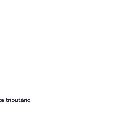
e tributário