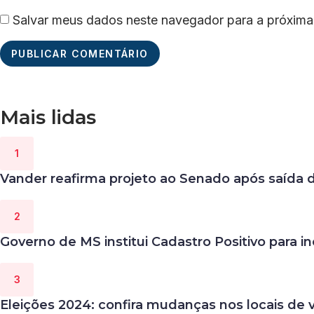
Salvar meus dados neste navegador para a próxima
Mais lidas
Vander reafirma projeto ao Senado após saída 
Governo de MS institui Cadastro Positivo para inc
Eleições 2024: confira mudanças nos locais de