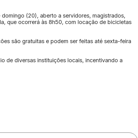
 domingo (20), aberto a servidores, magistrados,
a, que ocorrerá às 8h50, com locação de bicicletas
s são gratuitas e podem ser feitas até sexta-feira
 de diversas instituições locais, incentivando a