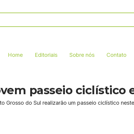
Home
Editoriais
Sobre nós
Contato
em passeio ciclístico 
 Grosso do Sul realizarão um passeio ciclístico neste