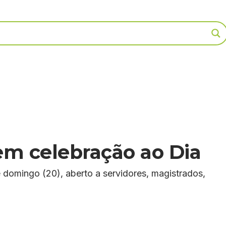
em celebração ao Dia
 domingo (20), aberto a servidores, magistrados,