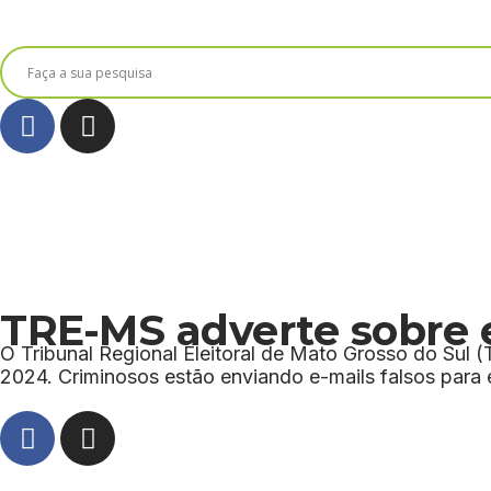
TRE-MS adverte sobre e
O Tribunal Regional Eleitoral de Mato Grosso do Sul 
2024. Criminosos estão enviando e-mails falsos para 