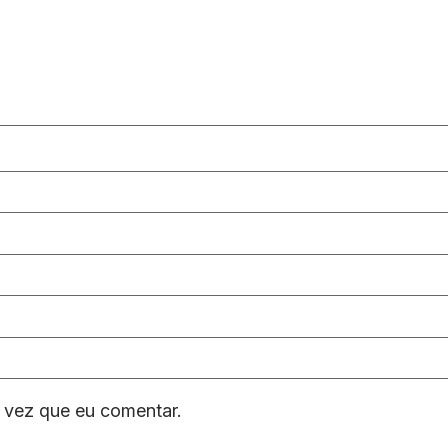
 vez que eu comentar.