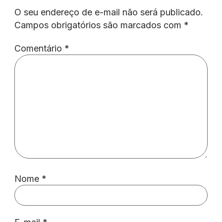
O seu endereço de e-mail não será publicado.
Campos obrigatórios são marcados com
*
Comentário
*
Nome
*