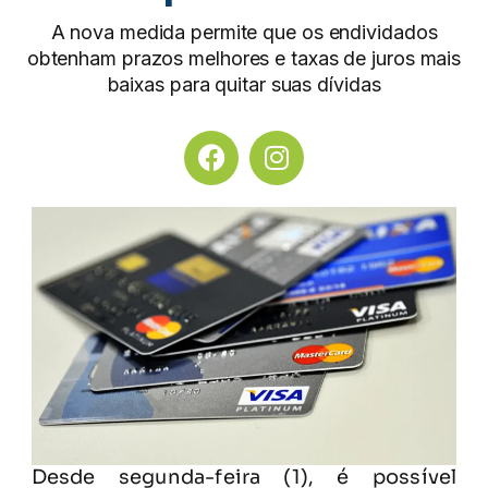
A nova medida permite que os endividados
obtenham prazos melhores e taxas de juros mais
baixas para quitar suas dívidas
Desde segunda-feira (1), é possível