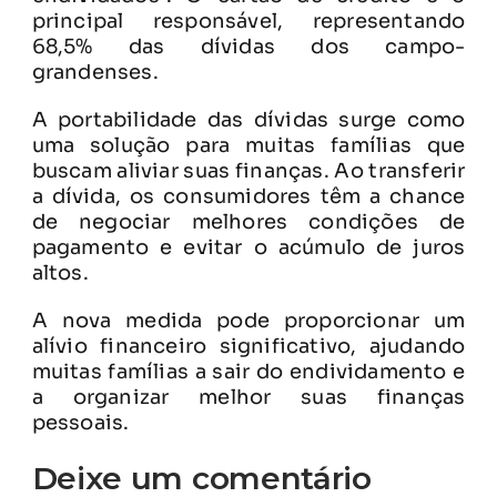
principal responsável, representando
68,5% das dívidas dos campo-
grandenses.
A portabilidade das dívidas surge como
uma solução para muitas famílias que
buscam aliviar suas finanças. Ao transferir
a dívida, os consumidores têm a chance
de negociar melhores condições de
pagamento e evitar o acúmulo de juros
altos.
A nova medida pode proporcionar um
alívio financeiro significativo, ajudando
muitas famílias a sair do endividamento e
a organizar melhor suas finanças
pessoais.
Deixe um comentário