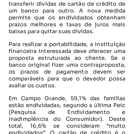
transferir dívidas de cartão de crédito de
um banco para outro. A nova medida
permite que os endividados obtenham
prazos melhores e taxas de juros mais
baixas para quitar suas dívidas.
Para realizar a portabilidade, a instituição
financeira interessada deve oferecer uma
proposta estruturada ao cliente. Se o
banco original fizer uma contraproposta,
os prazos de pagamento devem ser
comparáveis para que o devedor possa
avaliar os custos.
Em Campo Grande, 59,1% das famílias
estão endividadas, segundo a última Peic
(Pesquisa de Endividamento e
Inadimplência do Consumidor). Deste
total, 16,6% se consideram “muito
endividados”. O cartão de crédito é o