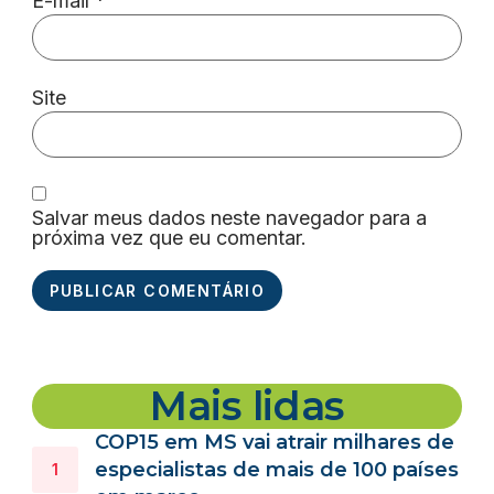
E-mail
*
Site
Salvar meus dados neste navegador para a
próxima vez que eu comentar.
Mais lidas
COP15 em MS vai atrair milhares de
especialistas de mais de 100 países