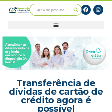
Transferência de
dívidas de cartão de
crédito agora é
possível