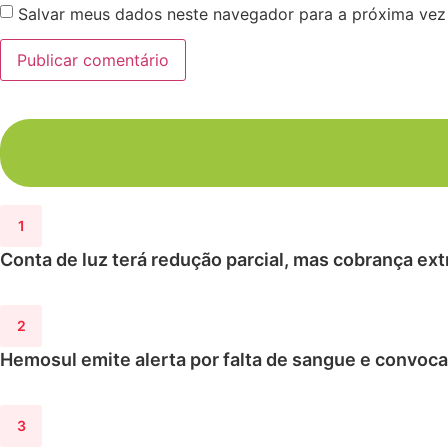
Salvar meus dados neste navegador para a próxima vez
Conta de luz terá redução parcial, mas cobrança ex
Hemosul emite alerta por falta de sangue e convo