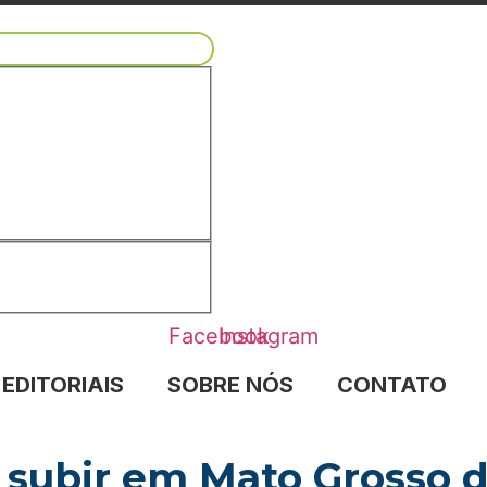
Facebook
Instagram
EDITORIAIS
SOBRE NÓS
CONTATO
 subir em Mato Grosso d