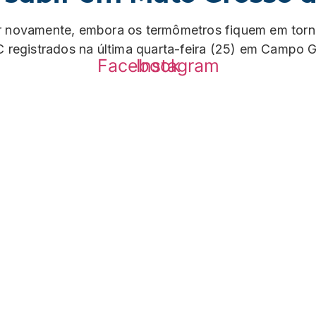
ir novamente, embora os termômetros fiquem em torn
 registrados na última quarta-feira (25) em Campo 
Facebook
Instagram