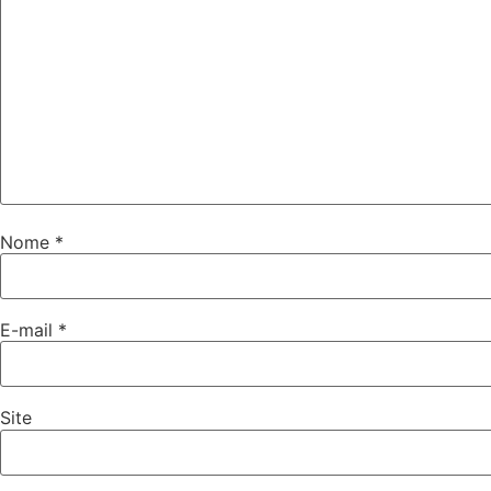
Nome
*
E-mail
*
Site