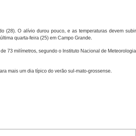
do (28). O alívio durou pouco, e as temperaturas devem subir
última quarta-feira (25) em Campo Grande.
e 73 milímetros, segundo o Instituto Nacional de Meteorologia
ara mais um dia típico do verão sul-mato-grossense.