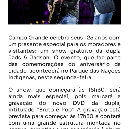
Campo Grande celebra seus 125 anos com
um presente especial para os moradores e
visitantes: um show gratuito da dupla
Jads & Jadson. O evento, que faz parte
das comemorações do aniversário da
cidade, acontecerá no Parque das Nações
Indígenas, nesta segunda-feira.
O show, que começará às 16h30, será
ainda mais especial, pois marcará a
gravação do novo DVD da dupla,
intitulado “Bruto é Pop”. A gravação está
prevista para começar às 17h30 e contará
com uma grande estrutura montada no