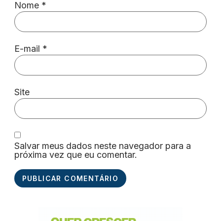
Nome
*
E-mail
*
Site
Salvar meus dados neste navegador para a
próxima vez que eu comentar.