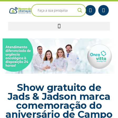
Show gratuito de
Jads & Jadson marca
comemoração do
aniversário de Campo