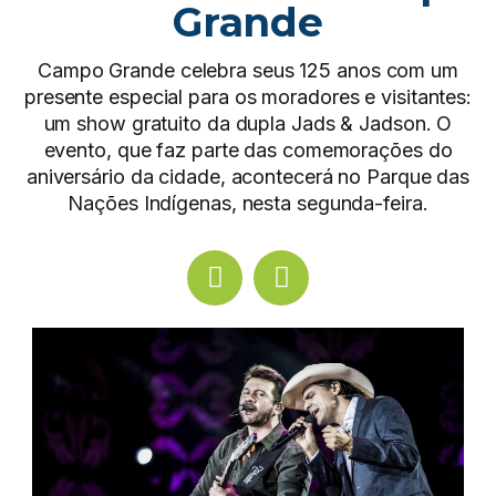
Grande
Campo Grande celebra seus 125 anos com um
presente especial para os moradores e visitantes:
um show gratuito da dupla Jads & Jadson. O
evento, que faz parte das comemorações do
aniversário da cidade, acontecerá no Parque das
Nações Indígenas, nesta segunda-feira.