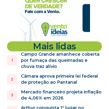
Mais lidas
Campo Grande amanhece coberta
por fumaça das queimadas e
chuva traz alívio
Câmara aprova primeira lei federal
de proteção ao Pantanal
Mercado financeiro projeta inflação
de 4,06% em 2026
Arthur conquista 1º lugar no