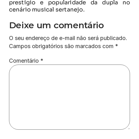
prestígio e popularidade da dupla no
cenário musical sertanejo.
Deixe um comentário
O seu endereço de e-mail não será publicado.
Campos obrigatórios são marcados com
*
Comentário
*