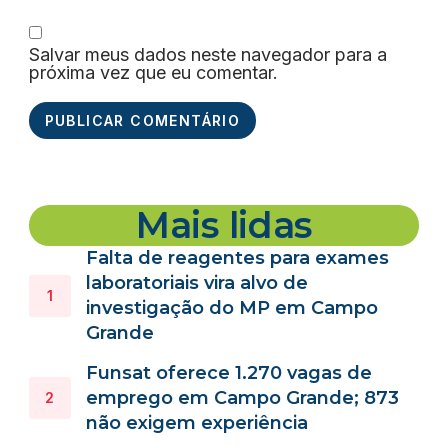
Salvar meus dados neste navegador para a
próxima vez que eu comentar.
Mais lidas
Falta de reagentes para exames
laboratoriais vira alvo de
investigação do MP em Campo
Grande
Funsat oferece 1.270 vagas de
emprego em Campo Grande; 873
não exigem experiência