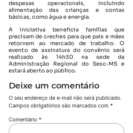
despesas operacionais, incluindo
alimentação das crianças e contas
básicas, como água e energia.
A iniciativa beneficia famílias que
precisam de creches para que pais e mães
retornem ao mercado de trabalho. O
evento de assinatura do convênio será
realizado às 14h30 na sede da
Administração Regional do Sesc-MS e
estará aberto ao público.
Deixe um comentário
O seu endereço de e-mail não será publicado.
Campos obrigatórios são marcados com
*
Comentário
*