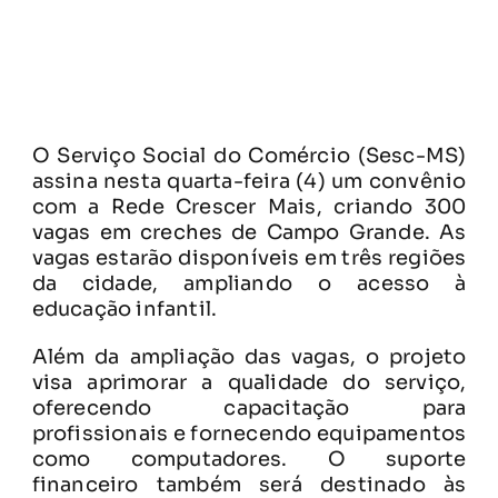
O Serviço Social do Comércio (Sesc-MS)
assina nesta quarta-feira (4) um convênio
com a Rede Crescer Mais, criando 300
vagas em creches de Campo Grande. As
vagas estarão disponíveis em três regiões
da cidade, ampliando o acesso à
educação infantil.
Além da ampliação das vagas, o projeto
visa aprimorar a qualidade do serviço,
oferecendo capacitação para
profissionais e fornecendo equipamentos
como computadores. O suporte
financeiro também será destinado às