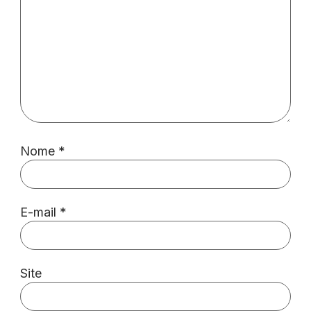
Nome
*
E-mail
*
Site