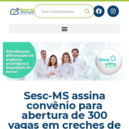
Sesc-MS assina
convênio para
abertura de 300
vagas em creches de