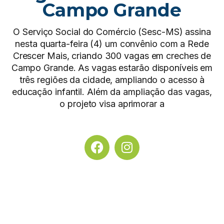
Campo Grande
O Serviço Social do Comércio (Sesc-MS) assina
nesta quarta-feira (4) um convênio com a Rede
Crescer Mais, criando 300 vagas em creches de
Campo Grande. As vagas estarão disponíveis em
três regiões da cidade, ampliando o acesso à
educação infantil. Além da ampliação das vagas,
o projeto visa aprimorar a