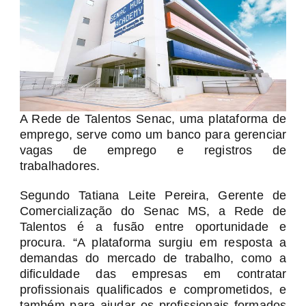
A Rede de Talentos Senac, uma plataforma de
emprego, serve como um banco para gerenciar
vagas de emprego e registros de
trabalhadores.
Segundo Tatiana Leite Pereira, Gerente de
Comercialização do Senac MS, a Rede de
Talentos é a fusão entre oportunidade e
procura. “A plataforma surgiu em resposta a
demandas do mercado de trabalho, como a
dificuldade das empresas em contratar
profissionais qualificados e comprometidos, e
também para ajudar os profissionais formados