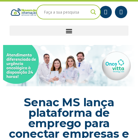
Senac MS lança
plataforma de
emprego para
conectar empresas e