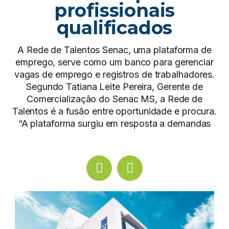
profissionais
qualificados
A Rede de Talentos Senac, uma plataforma de
emprego, serve como um banco para gerenciar
vagas de emprego e registros de trabalhadores.
Segundo Tatiana Leite Pereira, Gerente de
Comercialização do Senac MS, a Rede de
Talentos é a fusão entre oportunidade e procura.
“A plataforma surgiu em resposta a demandas