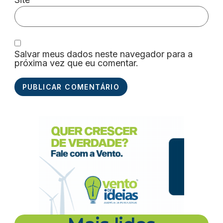
Salvar meus dados neste navegador para a
próxima vez que eu comentar.