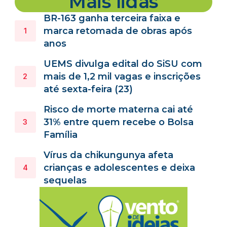
Mais lidas
BR-163 ganha terceira faixa e
marca retomada de obras após
anos
UEMS divulga edital do SiSU com
mais de 1,2 mil vagas e inscrições
até sexta-feira (23)
Risco de morte materna cai até
31% entre quem recebe o Bolsa
Família
Vírus da chikungunya afeta
crianças e adolescentes e deixa
sequelas