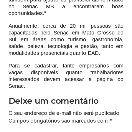
no Senac MS a encontrarem boas
oportunidades.”
Anualmente, cerca de 20 mil pessoas são
capacitadas pelo Senac em Mato Grosso do
Sul em áreas como turismo, gastronomia,
saúde, beleza, tecnologia e gestão, tanto em
modalidades presenciais quanto EAD.
Para se cadastrar, tanto empresários com
vagas disponíveis quanto trabalhadores
interessados devem acessar a página do
Senac.
Deixe um comentário
O seu endereço de e-mail não será publicado.
Campos obrigatórios são marcados com
*