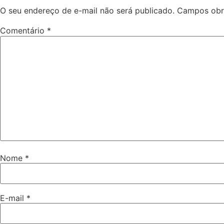
O seu endereço de e-mail não será publicado.
Campos obr
Comentário
*
Nome
*
E-mail
*