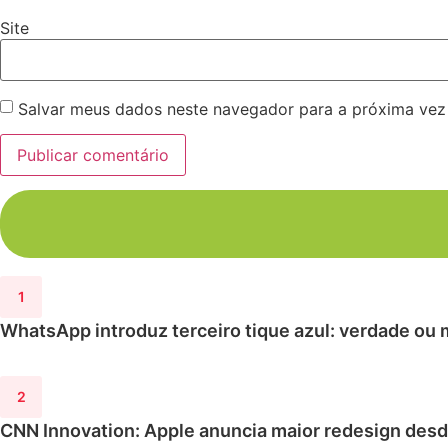
Site
Salvar meus dados neste navegador para a próxima vez
WhatsApp introduz terceiro tique azul: verdade ou 
CNN Innovation: Apple anuncia maior redesign de