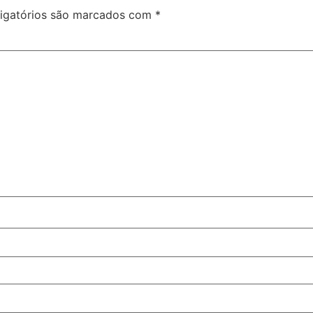
igatórios são marcados com
*