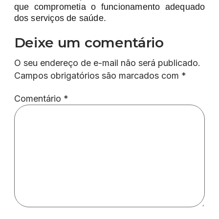
que comprometia o funcionamento adequado
dos serviços de saúde.
Deixe um comentário
O seu endereço de e-mail não será publicado.
Campos obrigatórios são marcados com
*
Comentário
*