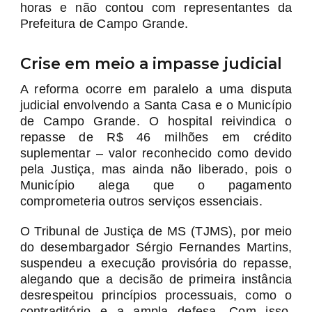
horas e não contou com representantes da
Prefeitura de Campo Grande.
Crise em meio a impasse judicial
A reforma ocorre em paralelo a uma disputa
judicial envolvendo a Santa Casa e o Município
de Campo Grande. O hospital reivindica o
repasse de R$ 46 milhões em crédito
suplementar – valor reconhecido como devido
pela Justiça, mas ainda não liberado, pois o
Município alega que o pagamento
comprometeria outros serviços essenciais.
O Tribunal de Justiça de MS (TJMS), por meio
do desembargador Sérgio Fernandes Martins,
suspendeu a execução provisória do repasse,
alegando que a decisão de primeira instância
desrespeitou princípios processuais, como o
contraditório e a ampla defesa. Com isso,