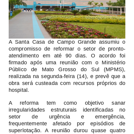
A Santa Casa de Campo Grande assumiu o
compromisso de reformar o setor de pronto-
atendimento em até 90 dias. O acordo foi
firmado após uma reunião com o Ministério
Público de Mato Grosso do Sul (MPMS),
realizada na segunda-feira (14), e prevê que a
obra será custeada com recursos próprios do
hospital.
A reforma tem como objetivo sanar
irregularidades estruturais identificadas no
setor de urgência e emergência,
frequentemente afetado por episódios de
superlotação. A reunião durou quase quatro