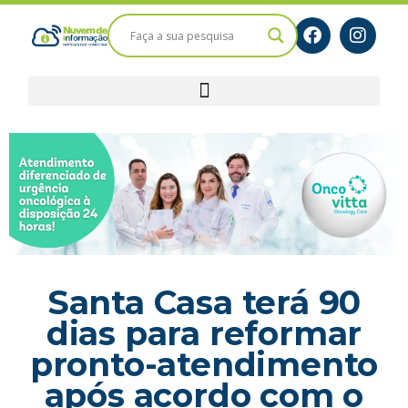
Santa Casa terá 90
dias para reformar
pronto-atendimento
após acordo com o