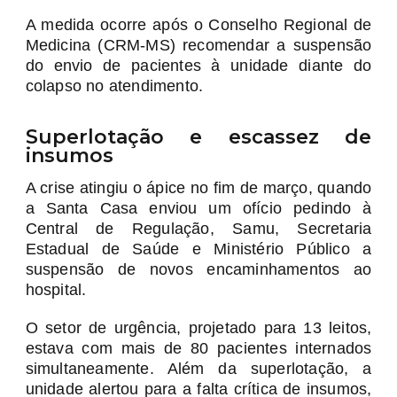
A medida ocorre após o Conselho Regional de
Medicina (CRM-MS) recomendar a suspensão
do envio de pacientes à unidade diante do
colapso no atendimento.
Superlotação e escassez de
insumos
A crise atingiu o ápice no fim de março, quando
a Santa Casa enviou um ofício pedindo à
Central de Regulação, Samu, Secretaria
Estadual de Saúde e Ministério Público a
suspensão de novos encaminhamentos ao
hospital.
O setor de urgência, projetado para 13 leitos,
estava com mais de 80 pacientes internados
simultaneamente. Além da superlotação, a
unidade alertou para a falta crítica de insumos,