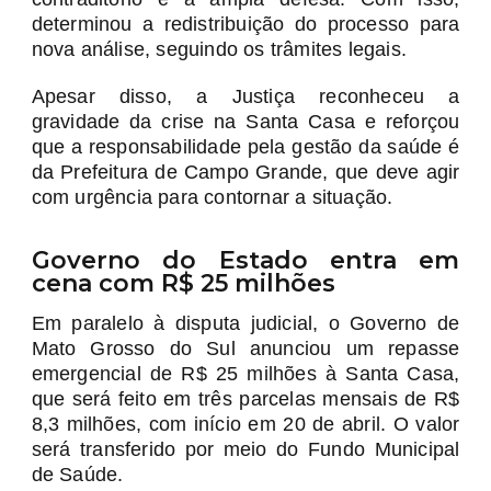
determinou a redistribuição do processo para
nova análise, seguindo os trâmites legais.
Apesar disso, a Justiça reconheceu a
gravidade da crise na Santa Casa e reforçou
que a responsabilidade pela gestão da saúde é
da Prefeitura de Campo Grande, que deve agir
com urgência para contornar a situação.
Governo do Estado entra em
cena com R$ 25 milhões
Em paralelo à disputa judicial, o Governo de
Mato Grosso do Sul anunciou um repasse
emergencial de R$ 25 milhões à Santa Casa,
que será feito em três parcelas mensais de R$
8,3 milhões, com início em 20 de abril. O valor
será transferido por meio do Fundo Municipal
de Saúde.