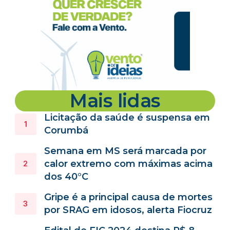
Mais lidas
Licitação da saúde é suspensa em
Corumbá
Semana em MS será marcada por
calor extremo com máximas acima
dos 40°C
Gripe é a principal causa de mortes
por SRAG em idosos, alerta Fiocruz