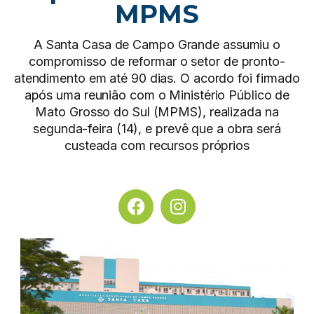
MPMS
A Santa Casa de Campo Grande assumiu o
compromisso de reformar o setor de pronto-
atendimento em até 90 dias. O acordo foi firmado
após uma reunião com o Ministério Público de
Mato Grosso do Sul (MPMS), realizada na
segunda-feira (14), e prevê que a obra será
custeada com recursos próprios