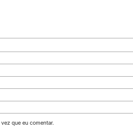
 vez que eu comentar.