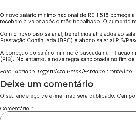
O novo salário mínimo nacional de R$ 1.518 começa a 
recebem o valor após o mês trabalhado. O aumento re
Com o novo piso salarial, benefícios atrelados ao s
Prestação Continuada (BPC) e abono salarial PIS/Pase
A correção do salário mínimo é baseada na inflação 
(PIB). No entanto, a nova regra sancionada no fim de
Foto: Adriano Toffetti/Ato Press/Estadão Conteúdo
Deixe um comentário
O seu endereço de e-mail não será publicado.
Campos
Comentário
*