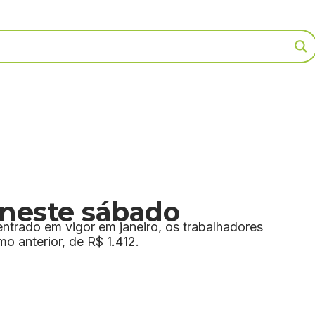
 neste sábado
ntrado em vigor em janeiro, os trabalhadores
 anterior, de R$ 1.412.