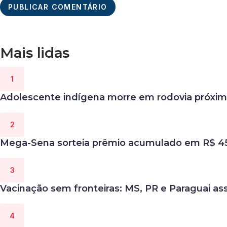
Mais lidas
Adolescente indígena morre em rodovia próxim
Mega-Sena sorteia prêmio acumulado em R$ 45 
Vacinação sem fronteiras: MS, PR e Paraguai a