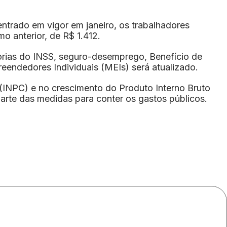
ntrado em vigor em janeiro, os trabalhadores
 anterior, de R$ 1.412.
orias do INSS, seguro-desemprego, Benefício de
eendedores Individuais (MEIs) será atualizado.
(INPC) e no crescimento do Produto Interno Bruto
arte das medidas para conter os gastos públicos.