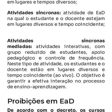
em lugares e tempos diversos;
Atividades síncronas:
atividade de EaD
na qual o estudante e o docente estejam
em lugares diversos e tempo coincidente;
Atividades síncronas
mediadas:
atividades interativas, com
grupo reduzido de estudantes, apoio
pedagógico e controle de frequência.
Neste tipo de atividade, os estudantes e o
docente estão em lugares diversos e
tempo coincidente (ao vivo). O objetivo é
garantir a efetiva interação no processo
de ensino-aprendizagem.
Proibições em EaD
De acordo com o decreto, os cursos