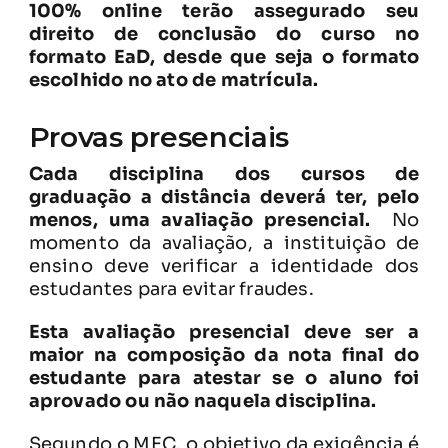
100% online terão assegurado seu
direito de conclusão do curso no
formato EaD, desde que seja o formato
escolhido no ato de matrícula.
Provas presenciais
Cada disciplina dos cursos de
graduação a distância deverá ter, pelo
menos, uma avaliação presencial.
No
momento da avaliação, a instituição de
ensino deve verificar a identidade dos
estudantes para evitar fraudes.
Esta avaliação presencial deve ser a
maior na composição da nota final do
estudante para atestar se o aluno foi
aprovado ou não naquela disciplina.
Segundo o MEC, o objetivo da exigência é