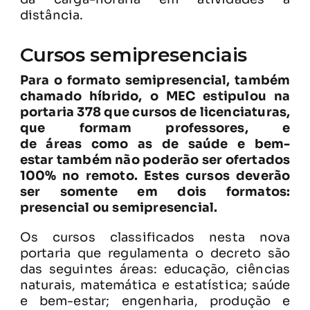
distância.
Cursos semipresenciais
Para o formato semipresencial, também
chamado híbrido, o MEC estipulou na
portaria 378 que cursos de licenciaturas,
que formam professores, e
de áreas como as de saúde e bem-
estar também não poderão ser ofertados
100% no remoto. Estes cursos deverão
ser somente em dois formatos:
presencial ou semipresencial.
Os cursos classificados nesta nova
portaria que regulamenta o decreto são
das seguintes áreas: educação, ciências
naturais, matemática e estatística; saúde
e bem-estar; engenharia, produção e