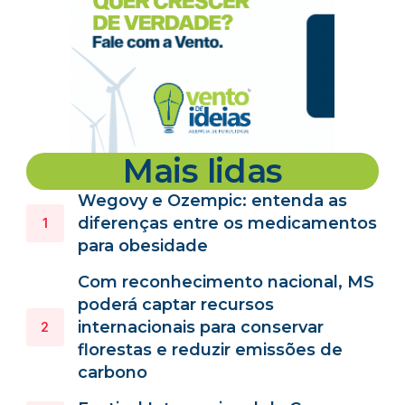
Mais lidas
Wegovy e Ozempic: entenda as
diferenças entre os medicamentos
para obesidade
Com reconhecimento nacional, MS
poderá captar recursos
internacionais para conservar
florestas e reduzir emissões de
carbono