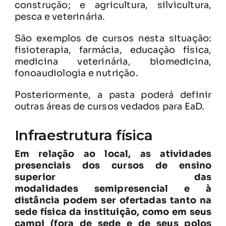
construção; e agricultura, silvicultura,
pesca e veterinária.
São exemplos de cursos nesta situação:
fisioterapia, farmácia, educação física,
medicina veterinária, biomedicina,
fonoaudiologia e nutrição.
Posteriormente, a pasta poderá definir
outras áreas de cursos vedados para EaD.
Infraestrutura física
Em relação ao local, as atividades
presenciais dos cursos de ensino
superior das
modalidades semipresencial e à
distância podem ser ofertadas tanto na
sede física da instituição, como em seus
campi (fora de sede e de seus polos