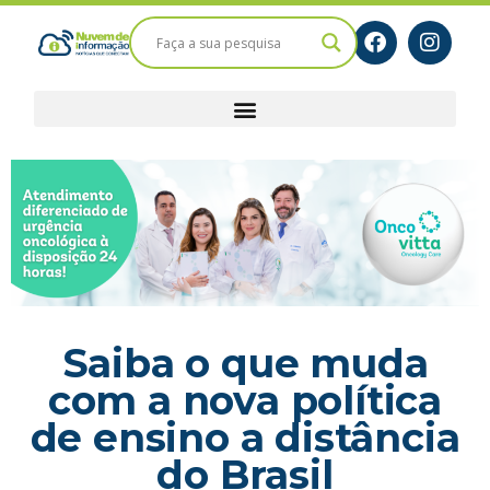
Saiba o que muda
com a nova política
de ensino a distância
do Brasil