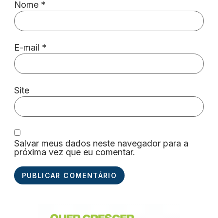
Nome
*
E-mail
*
Site
Salvar meus dados neste navegador para a
próxima vez que eu comentar.