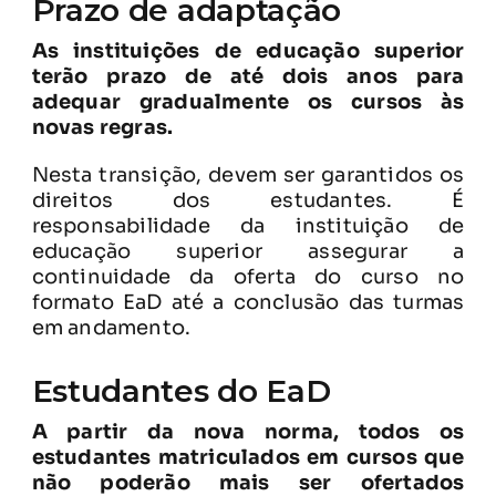
Prazo de adaptação
As instituições de educação superior
terão prazo de até dois anos para
adequar gradualmente os cursos às
novas regras.
Nesta transição, devem ser garantidos os
direitos dos estudantes. É
responsabilidade da instituição de
educação superior assegurar a
continuidade da oferta do curso no
formato EaD até a conclusão das turmas
em andamento.
Estudantes do EaD
A partir da nova norma, todos os
estudantes matriculados em cursos que
não poderão mais ser ofertados