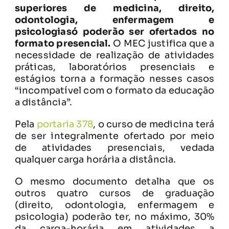
superiores de medicina, direito,
odontologia, enfermagem e
psicologiasó poderão ser ofertados no
formato presencial.
O MEC justifica que a
necessidade de realização de atividades
práticas, laboratórios presenciais e
estágios torna a formação nesses casos
“incompatível com o formato da educação
a distância”.
Pela
portaria 378
, o curso de medicina terá
de ser integralmente ofertado por meio
de atividades presenciais, vedada
qualquer carga horária a distância.
O mesmo documento detalha que os
outros quatro cursos de graduação
(direito, odontologia, enfermagem e
psicologia) poderão ter, no máximo, 30%
da carga-horária em atividades a