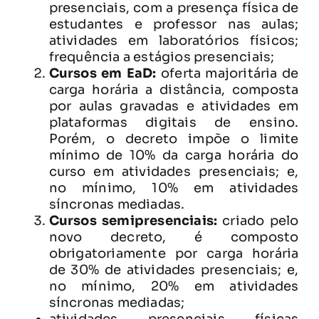
presenciais, com a presença física de
estudantes e professor nas aulas;
atividades em laboratórios físicos;
frequência a estágios presenciais;
Cursos em EaD:
oferta majoritária de
carga horária a distância, composta
por aulas gravadas e atividades em
plataformas digitais de ensino.
Porém, o decreto impõe o limite
mínimo de 10% da carga horária do
curso em atividades presenciais; e,
no mínimo, 10% em atividades
síncronas mediadas.
Cursos semipresenciais:
criado pelo
novo decreto, é composto
obrigatoriamente por carga horária
de 30% de atividades presenciais; e,
no mínimo, 20% em atividades
síncronas mediadas;
atividades presenciais físicas