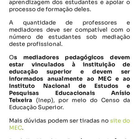
aprendizagem dos estudantes e apoiar o
processo de formação deles.
A quantidade de professores e
mediadores deve ser compatível com o
número de estudantes sob mediação
deste profissional.
O
s mediadores pedagógicos devem
estar vinculados à instituição de
educação superior e devem ser
informados anualmente ao MEC e ao
Instituto Nacional de Estudos e
Pesquisas Educacionais Anísio
Teixeira
(Inep), por meio do Censo da
Educação Superior.
Mais dúvidas podem ser tiradas no
site do
MEC
.