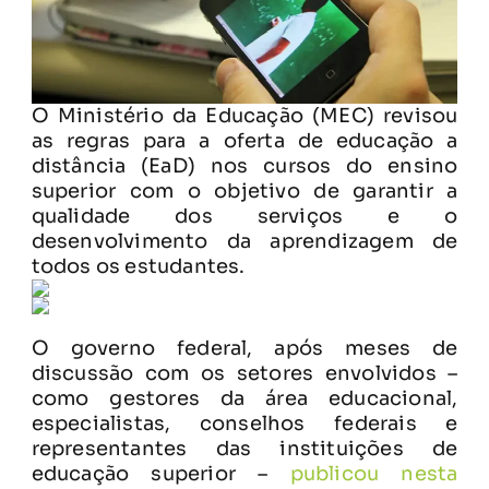
O Ministério da Educação (MEC) revisou
as regras para a oferta de educação a
distância (EaD) nos cursos do ensino
superior com o objetivo de garantir a
qualidade dos serviços e o
desenvolvimento da aprendizagem de
todos os estudantes.
O governo federal, após meses de
discussão com os setores envolvidos –
como gestores da área educacional,
especialistas, conselhos federais e
representantes das instituições de
educação superior –
publicou nesta