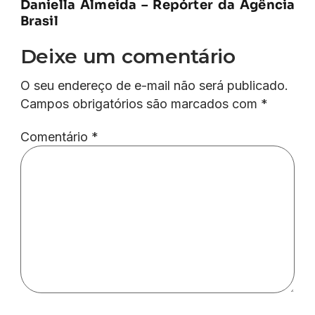
Daniella Almeida – Repórter da Agência
Brasil
Deixe um comentário
O seu endereço de e-mail não será publicado.
Campos obrigatórios são marcados com
*
Comentário
*