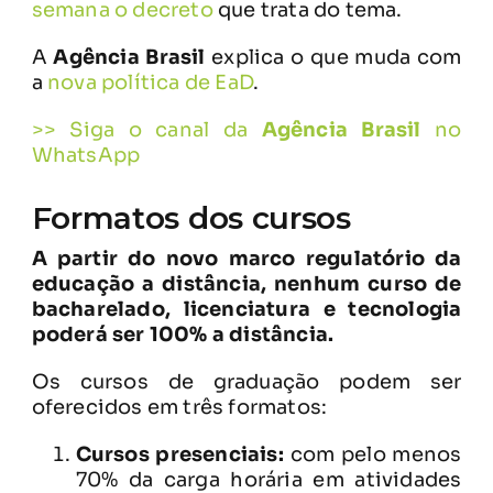
semana o decreto
que trata do tema.
A
Agência Brasil
explica o que muda com
a
nova política de EaD
.
>> Siga o canal da
Agência Brasil
no
WhatsApp
Formatos dos cursos
A partir do novo marco regulatório da
educação a distância, nenhum curso de
bacharelado, licenciatura e tecnologia
poderá ser 100% a distância.
Os cursos de graduação podem ser
oferecidos em três formatos:
Cursos presenciais:
com pelo menos
70% da carga horária em atividades