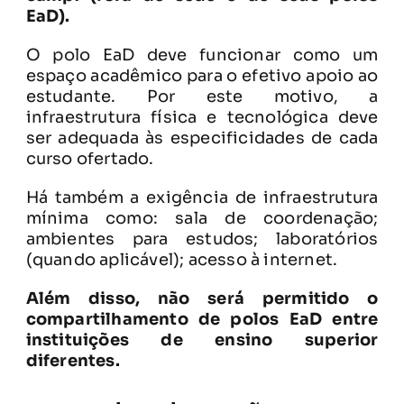
EaD).
O polo EaD deve funcionar como um
espaço acadêmico para o efetivo apoio ao
estudante. Por este motivo, a
infraestrutura física e tecnológica deve
ser adequada às especificidades de cada
curso ofertado.
Há também a exigência de infraestrutura
mínima como: sala de coordenação;
ambientes para estudos; laboratórios
(quando aplicável); acesso à internet.
Além disso, não será permitido o
compartilhamento de polos EaD entre
instituições de ensino superior
diferentes.