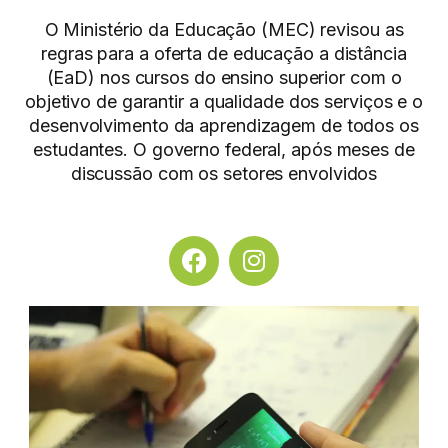
O Ministério da Educação (MEC) revisou as
regras para a oferta de educação a distância
(EaD) nos cursos do ensino superior com o
objetivo de garantir a qualidade dos serviços e o
desenvolvimento da aprendizagem de todos os
estudantes. O governo federal, após meses de
discussão com os setores envolvidos