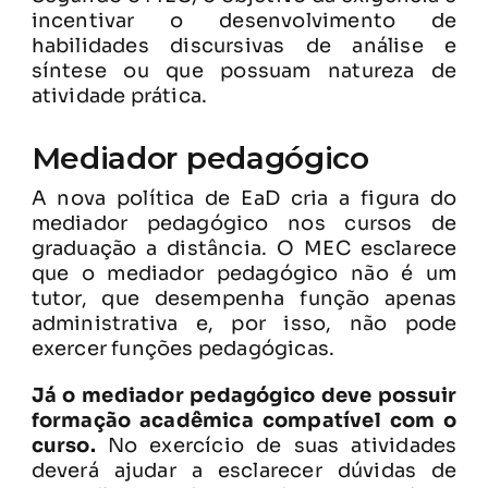
incentivar o desenvolvimento de
habilidades discursivas de análise e
síntese ou que possuam natureza de
atividade prática.
Mediador pedagógico
A nova política de EaD cria a figura do
mediador pedagógico nos cursos de
graduação a distância. O MEC esclarece
que o mediador pedagógico não é um
tutor, que desempenha função apenas
administrativa e, por isso, não pode
exercer funções pedagógicas.
Já o mediador pedagógico deve possuir
formação acadêmica compatível com o
curso.
No exercício de suas atividades
deverá ajudar a esclarecer dúvidas de