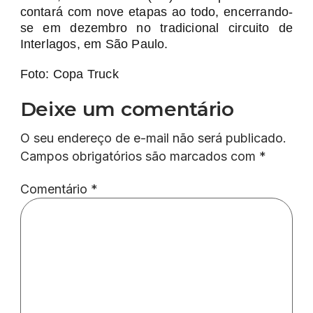
contará com nove etapas ao todo, encerrando-
se em dezembro no tradicional circuito de
Interlagos, em São Paulo.
Foto: Copa Truck
Deixe um comentário
O seu endereço de e-mail não será publicado.
Campos obrigatórios são marcados com
*
Comentário
*