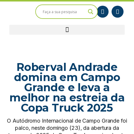
Roberval Andrade
domina em Campo
Grande e leva a
melhor na estreia da
Copa Truck 2025
O Autódromo Internacional de Campo Grande foi
palco, neste domingo (23), da abertura da