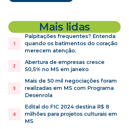
Mais lidas
Palpitações frequentes? Entenda
quando os batimentos do coração
merecem atenção.
Abertura de empresas cresce
50,5% no MS em janeiro
Mais de 50 mil negociações foram
realizadas em MS com Programa
Desenrola
Edital do FIC 2024 destina R$ 8
milhões para projetos culturais em
MS