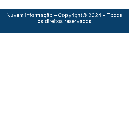
Nuvem informação – Copyright© 2024 – Todos
os direitos reservados