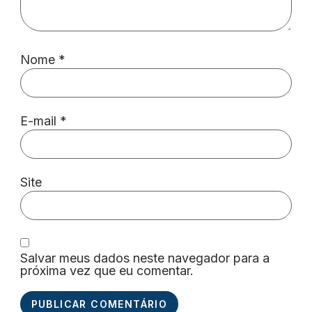
Nome
*
E-mail
*
Site
Salvar meus dados neste navegador para a
próxima vez que eu comentar.