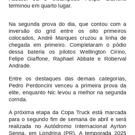
terminou em quarto lugar.
Na segunda prova do dia, que contou com a
inversão do grid entre os oito primeiros
colocados, André Marques cruzou a linha de
chegada em primeiro. Completaram o pódio
dessa bateria os pilotos Wellington Cirino,
Felipe Giaffone, Raphael Abbate e Roberval
Andrade.
Entre os destaques das demais categorias,
Pedro Perdoncini venceu a primeira prova da
elite, enquanto Nic levou a melhor na segunda
corrida.
A próxima etapa da Copa Truck está marcada
para o segundo fim de semana de abril e será
realizada no Autódromo Internacional Ayrton
Senna, em Londrina (PR). A temporada 2025