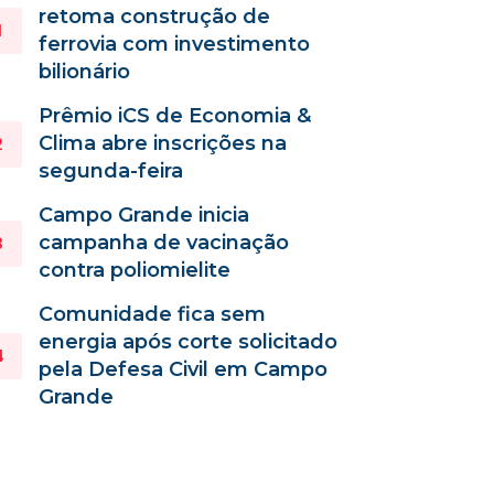
retoma construção de
ferrovia com investimento
bilionário
Prêmio iCS de Economia &
Clima abre inscrições na
segunda-feira
Campo Grande inicia
campanha de vacinação
contra poliomielite
Comunidade fica sem
energia após corte solicitado
pela Defesa Civil em Campo
Grande