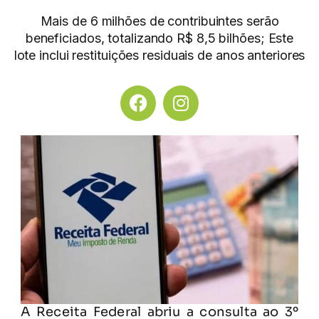
Mais de 6 milhões de contribuintes serão
beneficiados, totalizando R$ 8,5 bilhões; Este
lote inclui restituições residuais de anos anteriores
A Receita Federal abriu a consulta ao 3º