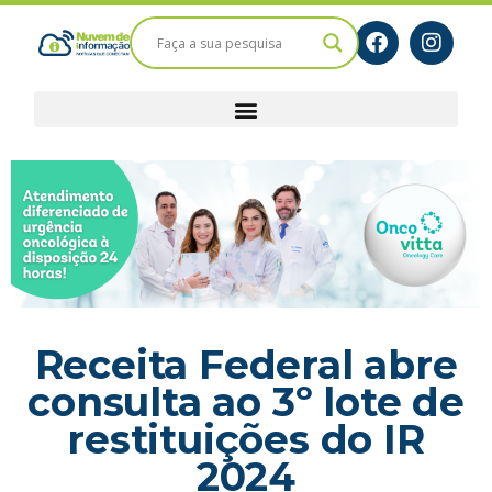
Receita Federal abre
consulta ao 3º lote de
restituições do IR
2024