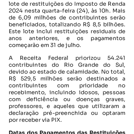
lote de restituições do Imposto de Renda
2024 nesta quarta-feira (24), às 10h. Mais
de 6,09 milhões de contribuintes serão
beneficiados, totalizando R$ 8,5 bilhões.
Este lote inclui restituições residuais de
anos anteriores, e os pagamentos
começarão em 31 de julho.
A Receita Federal priorizou 54.241
contribuintes do Rio Grande do Sul,
devido ao estado de calamidade. No total,
R$ 529,5 milhões serão destinados a
contribuintes com prioridade no
recebimento, incluindo idosos, pessoas
com deficiência ou doenças graves,
professores, e aqueles que utilizaram a
declaração pré-preenchida ou optaram
por receber via PIX.
Datas dos Pagamentos das Restituições