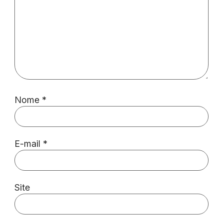
Nome
*
E-mail
*
Site