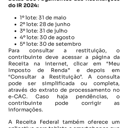
do IR 2024:
1º lote: 31 de maio
2º lote: 28 de junho
3º lote: 31 de julho
4º lote: 30 de agosto
5º lote: 30 de setembro
Para consultar a restituição, o
contribuinte deve acessar a página da
Receita na internet, clicar em “Meu
Imposto de Renda” e depois em
“Consultar a Restituição”. A consulta
pode ser simplificada ou completa,
através do extrato de processamento no
e-CAC. Caso haja pendências, o
contribuinte pode corrigir as
informações.
A Receita Federal também oferece um