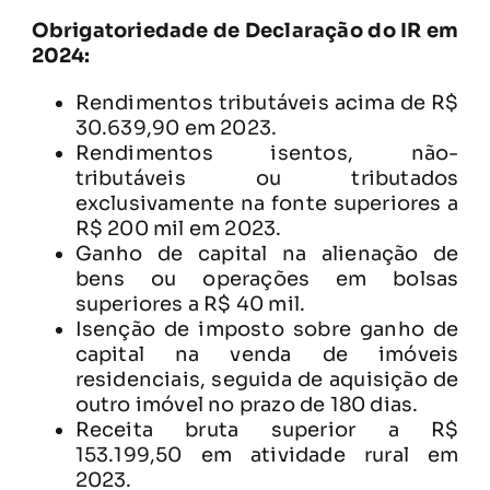
Obrigatoriedade de Declaração do IR em
2024:
Rendimentos tributáveis acima de R$
30.639,90 em 2023.
Rendimentos isentos, não-
tributáveis ou tributados
exclusivamente na fonte superiores a
R$ 200 mil em 2023.
Ganho de capital na alienação de
bens ou operações em bolsas
superiores a R$ 40 mil.
Isenção de imposto sobre ganho de
capital na venda de imóveis
residenciais, seguida de aquisição de
outro imóvel no prazo de 180 dias.
Receita bruta superior a R$
153.199,50 em atividade rural em
2023.