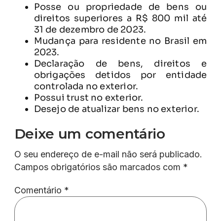
Posse ou propriedade de bens ou
direitos superiores a R$ 800 mil até
31 de dezembro de 2023.
Mudança para residente no Brasil em
2023.
Declaração de bens, direitos e
obrigações detidos por entidade
controlada no exterior.
Possui trust no exterior.
Desejo de atualizar bens no exterior.
Deixe um comentário
O seu endereço de e-mail não será publicado.
Campos obrigatórios são marcados com
*
Comentário
*