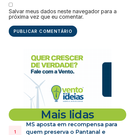
Salvar meus dados neste navegador para a
próxima vez que eu comentar.
Mais lidas
MS aposta em recompensa para
quem preserva o Pantanal e