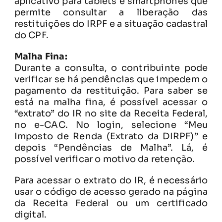
aplicativo para tablets e smartphones que
permite consultar a liberação das
restituições do IRPF e a situação cadastral
do CPF.
Malha Fina:
Durante a consulta, o contribuinte pode
verificar se há pendências que impedem o
pagamento da restituição. Para saber se
está na malha fina, é possível acessar o
“extrato” do IR no site da Receita Federal,
no e-CAC. No login, selecione “Meu
Imposto de Renda (Extrato da DIRPF)” e
depois “Pendências de Malha”. Lá, é
possível verificar o motivo da retenção.
Para acessar o extrato do IR, é necessário
usar o código de acesso gerado na página
da Receita Federal ou um certificado
digital.