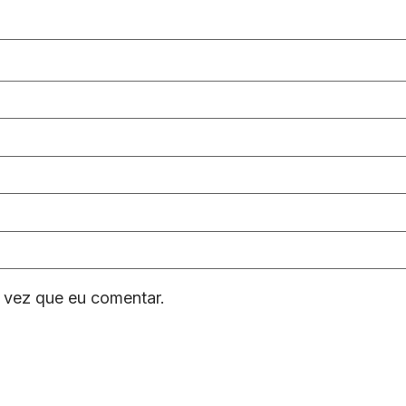
 vez que eu comentar.