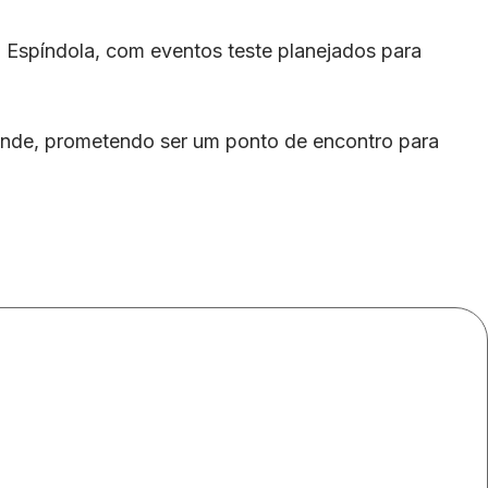
Espíndola, com eventos teste planejados para
rande, prometendo ser um ponto de encontro para