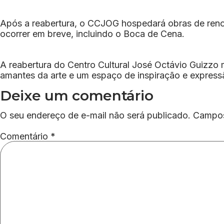
Após a reabertura, o CCJOG hospedará obras de reno
ocorrer em breve, incluindo o Boca de Cena.
A reabertura do Centro Cultural José Octávio Guizzo
amantes da arte e um espaço de inspiração e expressã
Deixe um comentário
O seu endereço de e-mail não será publicado.
Campos
Comentário
*