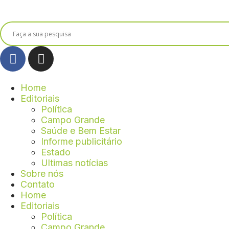
Home
Editoriais
Política
Campo Grande
Saúde e Bem Estar
Informe publicitário
Estado
Ultimas notícias
Sobre nós
Contato
Home
Editoriais
Política
Campo Grande