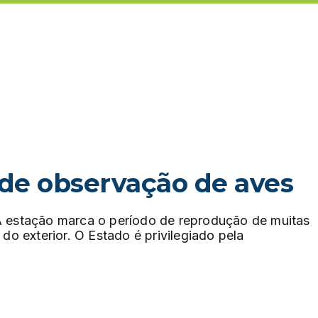
 de observação de aves
A estação marca o período de reprodução de muitas
 do exterior. O Estado é privilegiado pela