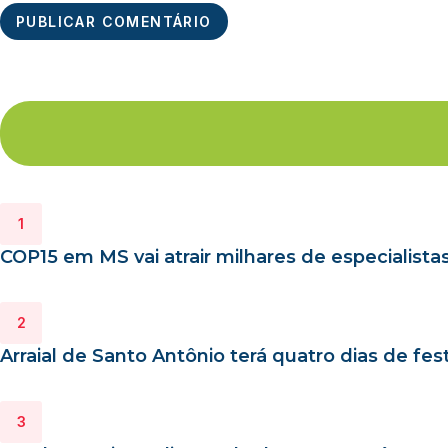
COP15 em MS vai atrair milhares de especialist
Arraial de Santo Antônio terá quatro dias de fe