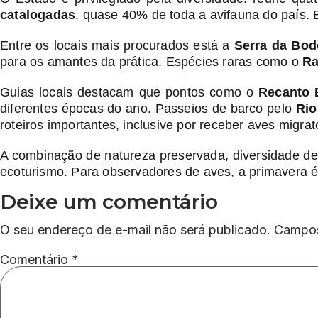
catalogadas
, quase 40% de toda a avifauna do país. 
Entre os locais mais procurados está a
Serra da Bo
para os amantes da prática. Espécies raras como o
Ra
Guias locais destacam que pontos como o
Recanto 
diferentes épocas do ano. Passeios de barco pelo
Rio
roteiros importantes, inclusive por receber aves migrat
A combinação de natureza preservada, diversidade de 
ecoturismo. Para observadores de aves, a primavera é o
Deixe um comentário
O seu endereço de e-mail não será publicado.
Campos
Comentário
*