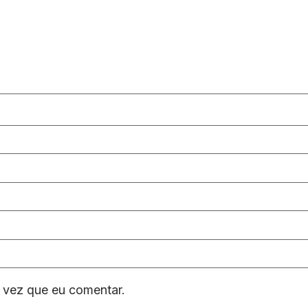
 vez que eu comentar.