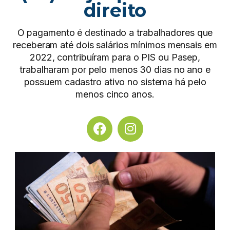
direito
O pagamento é destinado a trabalhadores que
receberam até dois salários mínimos mensais em
2022, contribuíram para o PIS ou Pasep,
trabalharam por pelo menos 30 dias no ano e
possuem cadastro ativo no sistema há pelo
menos cinco anos.