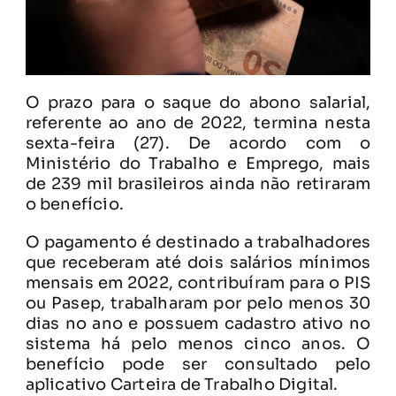
O prazo para o saque do abono salarial,
referente ao ano de 2022, termina nesta
sexta-feira (27). De acordo com o
Ministério do Trabalho e Emprego, mais
de 239 mil brasileiros ainda não retiraram
o benefício.
O pagamento é destinado a trabalhadores
que receberam até dois salários mínimos
mensais em 2022, contribuíram para o PIS
ou Pasep, trabalharam por pelo menos 30
dias no ano e possuem cadastro ativo no
sistema há pelo menos cinco anos. O
benefício pode ser consultado pelo
aplicativo Carteira de Trabalho Digital.