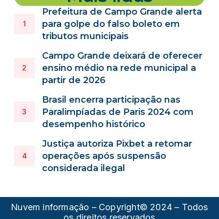
Prefeitura de Campo Grande alerta
para golpe do falso boleto em
tributos municipais
Campo Grande deixará de oferecer
ensino médio na rede municipal a
partir de 2026
Brasil encerra participação nas
Paralimpíadas de Paris 2024 com
desempenho histórico
Justiça autoriza Pixbet a retomar
operações após suspensão
considerada ilegal
Nuvem informação – Copyright© 2024 – Todos
os direitos reservados