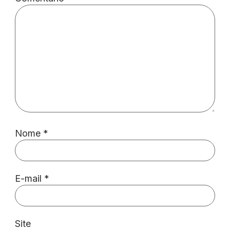
Nome
*
E-mail
*
Site