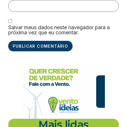
Salvar meus dados neste navegador para a
próxima vez que eu comentar.
Mais lidas