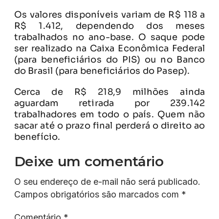
Os valores disponíveis variam de R$ 118 a
R$ 1.412, dependendo dos meses
trabalhados no ano-base. O saque pode
ser realizado na Caixa Econômica Federal
(para beneficiários do PIS) ou no Banco
do Brasil (para beneficiários do Pasep).
Cerca de R$ 218,9 milhões ainda
aguardam retirada por 239.142
trabalhadores em todo o país. Quem não
sacar até o prazo final perderá o direito ao
benefício.
Deixe um comentário
O seu endereço de e-mail não será publicado.
Campos obrigatórios são marcados com
*
Comentário
*