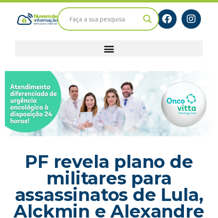
PF revela plano de
militares para
assassinatos de Lula,
Alckmin e Alexandre