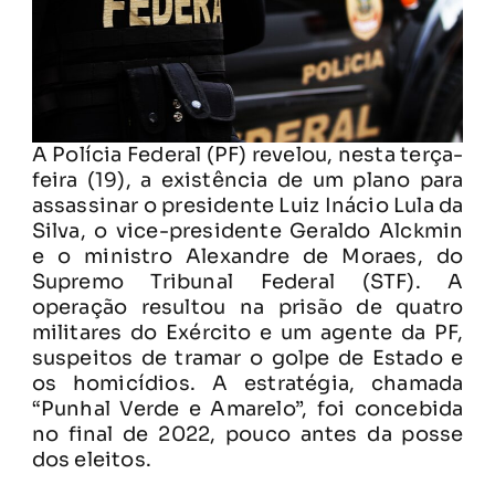
A Polícia Federal (PF) revelou, nesta terça-
feira (19), a existência de um plano para
assassinar o presidente Luiz Inácio Lula da
Silva, o vice-presidente Geraldo Alckmin
e o ministro Alexandre de Moraes, do
Supremo Tribunal Federal (STF). A
operação resultou na prisão de quatro
militares do Exército e um agente da PF,
suspeitos de tramar o golpe de Estado e
os homicídios. A estratégia, chamada
“Punhal Verde e Amarelo”, foi concebida
no final de 2022, pouco antes da posse
dos eleitos.