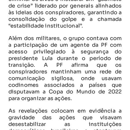
de crise” liderado por generais alinhados
às ideias dos conspiradores, garantindo a
consolidação do golpe e a chamada
“estabilidade institucional”.
Além dos militares, o grupo contava com
a participação de um agente da PF com
acesso privilegiado à segurança do
presidente Lula durante o período de
transição. A PF afirma que os
conspiradores mantinham uma rede de
comunicação sigilosa, onde usavam
codinomes associados a países que
disputavam a Copa do Mundo de 2022
para organizar as ações.
As revelações colocam em evidência a
gravidade das ações que visavam
desestabilizar as instituições