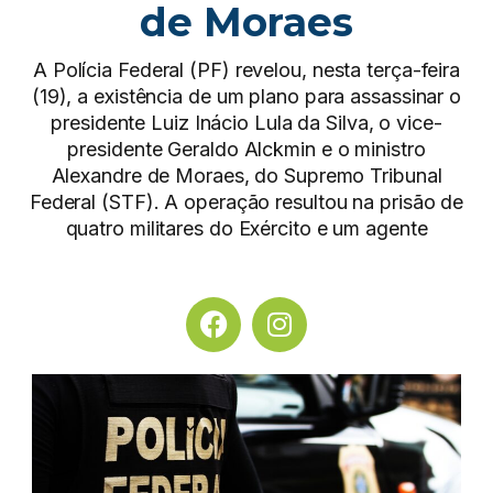
de Moraes
A Polícia Federal (PF) revelou, nesta terça-feira
(19), a existência de um plano para assassinar o
presidente Luiz Inácio Lula da Silva, o vice-
presidente Geraldo Alckmin e o ministro
Alexandre de Moraes, do Supremo Tribunal
Federal (STF). A operação resultou na prisão de
quatro militares do Exército e um agente