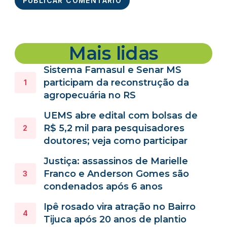
Mais lidas
Sistema Famasul e Senar MS
participam da reconstrução da
agropecuária no RS
UEMS abre edital com bolsas de
R$ 5,2 mil para pesquisadores
doutores; veja como participar
Justiça: assassinos de Marielle
Franco e Anderson Gomes são
condenados após 6 anos
Ipê rosado vira atração no Bairro
Tijuca após 20 anos de plantio