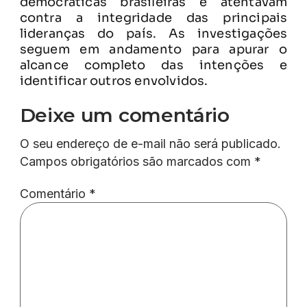
democráticas brasileiras e atentavam
contra a integridade das principais
lideranças do país. As investigações
seguem em andamento para apurar o
alcance completo das intenções e
identificar outros envolvidos.
Deixe um comentário
O seu endereço de e-mail não será publicado.
Campos obrigatórios são marcados com
*
Comentário
*