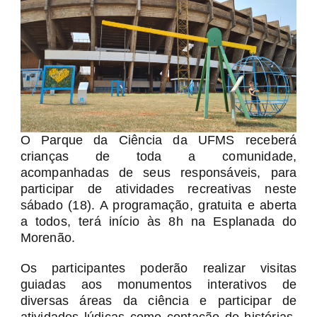
O Parque da Ciência da UFMS receberá
crianças de toda a comunidade,
acompanhadas de seus responsáveis, para
participar de atividades recreativas neste
sábado (18). A programação, gratuita e aberta
a todos, terá início às 8h na Esplanada do
Morenão.
Os participantes poderão realizar visitas
guiadas aos monumentos interativos de
diversas áreas da ciência e participar de
atividades lúdicas como contação de histórias,