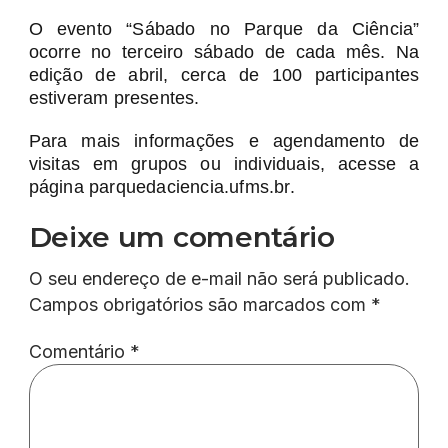
O evento “Sábado no Parque da Ciência”
ocorre no terceiro sábado de cada mês. Na
edição de abril, cerca de 100 participantes
estiveram presentes.
Para mais informações e agendamento de
visitas em grupos ou individuais, acesse a
página parquedaciencia.ufms.br.
Deixe um comentário
O seu endereço de e-mail não será publicado.
Campos obrigatórios são marcados com
*
Comentário
*