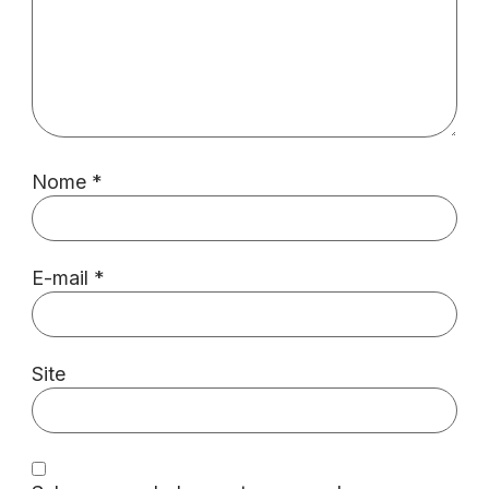
Nome
*
E-mail
*
Site