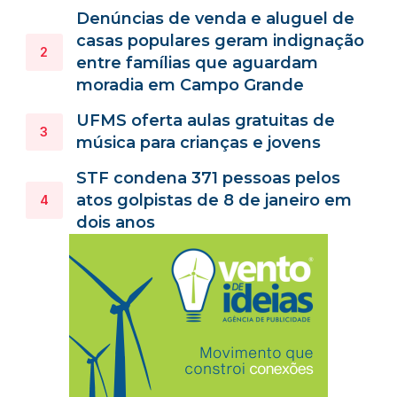
Denúncias de venda e aluguel de
casas populares geram indignação
entre famílias que aguardam
moradia em Campo Grande
UFMS oferta aulas gratuitas de
música para crianças e jovens
STF condena 371 pessoas pelos
atos golpistas de 8 de janeiro em
dois anos