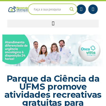
Parque da Ciência da
UFMS promove
atividades recreativas
gratuitas para