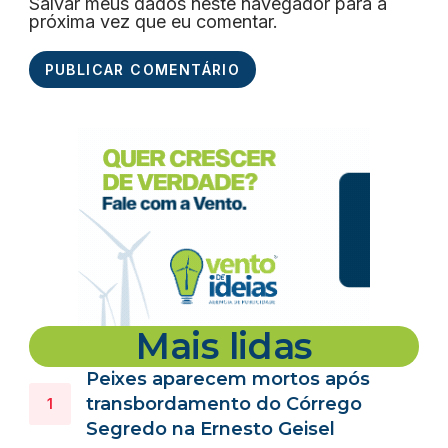
Salvar meus dados neste navegador para a
próxima vez que eu comentar.
Mais lidas
Peixes aparecem mortos após
transbordamento do Córrego
Segredo na Ernesto Geisel