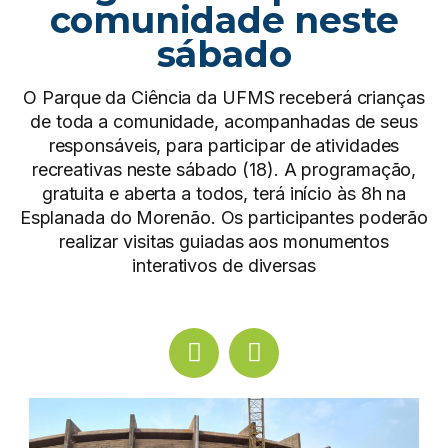
comunidade neste
sábado
O Parque da Ciência da UFMS receberá crianças
de toda a comunidade, acompanhadas de seus
responsáveis, para participar de atividades
recreativas neste sábado (18). A programação,
gratuita e aberta a todos, terá início às 8h na
Esplanada do Morenão. Os participantes poderão
realizar visitas guiadas aos monumentos
interativos de diversas