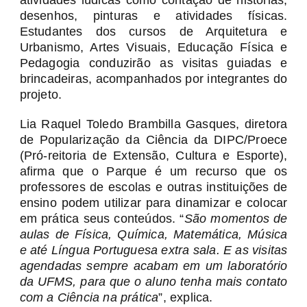
desenhos, pinturas e atividades físicas.
Estudantes dos cursos de Arquitetura e
Urbanismo, Artes Visuais, Educação Física e
Pedagogia conduzirão as visitas guiadas e
brincadeiras, acompanhados por integrantes do
projeto.
Lia Raquel Toledo Brambilla Gasques, diretora
de Popularização da Ciência da DIPC/Proece
(Pró-reitoria de Extensão, Cultura e Esporte),
afirma que o Parque é um recurso que os
professores de escolas e outras instituições de
ensino podem utilizar para dinamizar e colocar
em prática seus conteúdos. “
São momentos de
aulas de Física, Química, Matemática, Música
e até Língua Portuguesa extra sala. E as visitas
agendadas sempre acabam em um laboratório
da UFMS, para que o aluno tenha mais contato
com a Ciência na prática
”, explica.