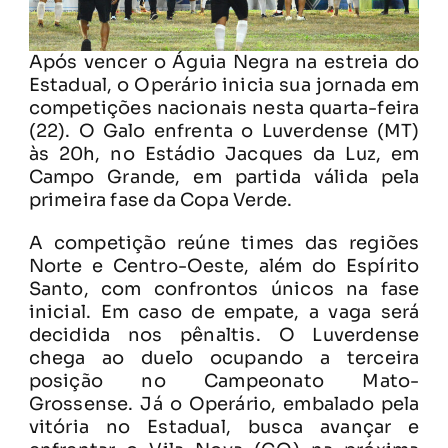
Após vencer o Águia Negra na estreia do
Estadual, o Operário inicia sua jornada em
competições nacionais nesta quarta-feira
(22). O Galo enfrenta o Luverdense (MT)
às 20h, no Estádio Jacques da Luz, em
Campo Grande, em partida válida pela
primeira fase da Copa Verde.
A competição reúne times das regiões
Norte e Centro-Oeste, além do Espírito
Santo, com confrontos únicos na fase
inicial. Em caso de empate, a vaga será
decidida nos pênaltis. O Luverdense
chega ao duelo ocupando a terceira
posição no Campeonato Mato-
Grossense. Já o Operário, embalado pela
vitória no Estadual, busca avançar e