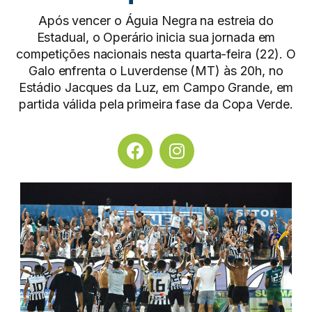
Após vencer o Águia Negra na estreia do
Estadual, o Operário inicia sua jornada em
competições nacionais nesta quarta-feira (22). O
Galo enfrenta o Luverdense (MT) às 20h, no
Estádio Jacques da Luz, em Campo Grande, em
partida válida pela primeira fase da Copa Verde.