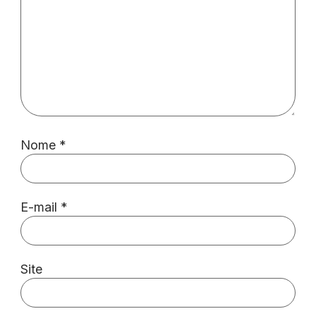
Nome
*
E-mail
*
Site