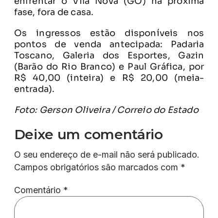
enfrentar o Vila Nova (GO) na próxima
fase, fora de casa.
Os ingressos estão disponíveis nos
pontos de venda antecipada: Padaria
Toscano, Galeria dos Esportes, Gazin
(Barão do Rio Branco) e Paul Gráfica, por
R$ 40,00 (inteira) e R$ 20,00 (meia-
entrada).
Foto: Gerson Oliveira / Correio do Estado
Deixe um comentário
O seu endereço de e-mail não será publicado.
Campos obrigatórios são marcados com
*
Comentário
*