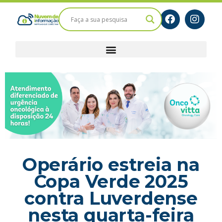
Operário estreia na
Copa Verde 2025
contra Luverdense
nesta quarta-feira