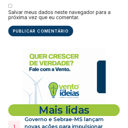
Salvar meus dados neste navegador para a
próxima vez que eu comentar.
Mais lidas
Governo e Sebrae-MS lançam
novas ações para impulsionar