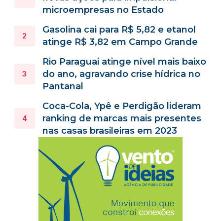
microempresas no Estado
Gasolina cai para R$ 5,82 e etanol
atinge R$ 3,82 em Campo Grande
Rio Paraguai atinge nível mais baixo
do ano, agravando crise hídrica no
Pantanal
Coca-Cola, Ypê e Perdigão lideram
ranking de marcas mais presentes
nas casas brasileiras em 2023