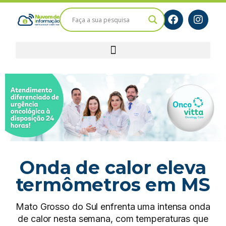
Onda de calor eleva
termômetros em MS
Mato Grosso do Sul enfrenta uma intensa onda
de calor nesta semana, com temperaturas que