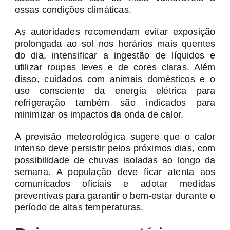
essas condições climáticas.
As autoridades recomendam evitar exposição
prolongada ao sol nos horários mais quentes
do dia, intensificar a ingestão de líquidos e
utilizar roupas leves e de cores claras. Além
disso, cuidados com animais domésticos e o
uso consciente da energia elétrica para
refrigeração também são indicados para
minimizar os impactos da onda de calor.
A previsão meteorológica sugere que o calor
intenso deve persistir pelos próximos dias, com
possibilidade de chuvas isoladas ao longo da
semana. A população deve ficar atenta aos
comunicados oficiais e adotar medidas
preventivas para garantir o bem-estar durante o
período de altas temperaturas.