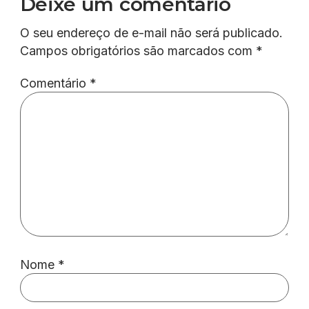
Deixe um comentário
O seu endereço de e-mail não será publicado.
Campos obrigatórios são marcados com
*
Comentário
*
Nome
*