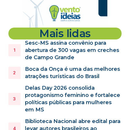
Mais lidas
Sesc-MS assina convênio para
abertura de 300 vagas em creches
de Campo Grande
Boca da Onça é uma das melhores
atrações turísticas do Brasil
Delas Day 2026 consolida
protagonismo feminino e fortalece
políticas públicas para mulheres
em MS
Biblioteca Nacional abre edital para
levar autores brasileiros ao