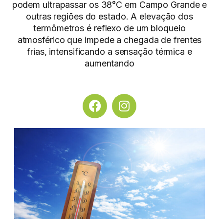
podem ultrapassar os 38°C em Campo Grande e
outras regiões do estado. A elevação dos
termômetros é reflexo de um bloqueio
atmosférico que impede a chegada de frentes
frias, intensificando a sensação térmica e
aumentando