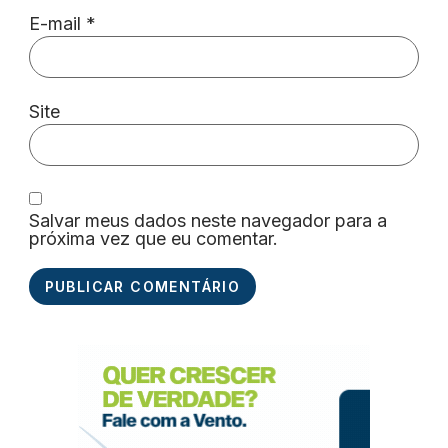
E-mail
*
Site
Salvar meus dados neste navegador para a
próxima vez que eu comentar.