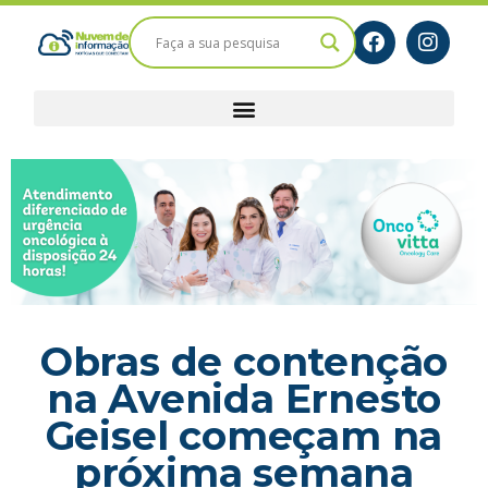
Obras de contenção
na Avenida Ernesto
Geisel começam na
próxima semana