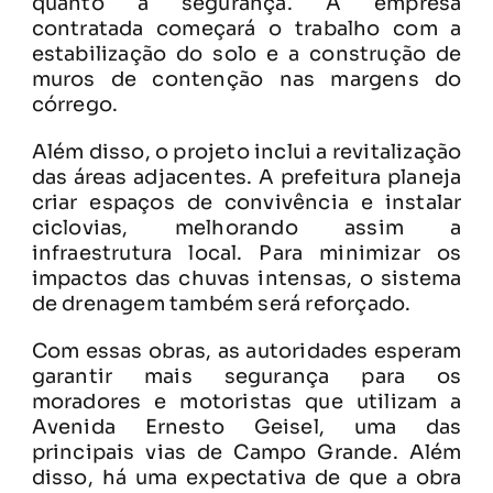
quanto a segurança. A empresa
contratada começará o trabalho com a
estabilização do solo e a construção de
muros de contenção nas margens do
córrego.
Além disso, o projeto inclui a revitalização
das áreas adjacentes. A prefeitura planeja
criar espaços de convivência e instalar
ciclovias, melhorando assim a
infraestrutura local. Para minimizar os
impactos das chuvas intensas, o sistema
de drenagem também será reforçado.
Com essas obras, as autoridades esperam
garantir mais segurança para os
moradores e motoristas que utilizam a
Avenida Ernesto Geisel, uma das
principais vias de Campo Grande. Além
disso, há uma expectativa de que a obra