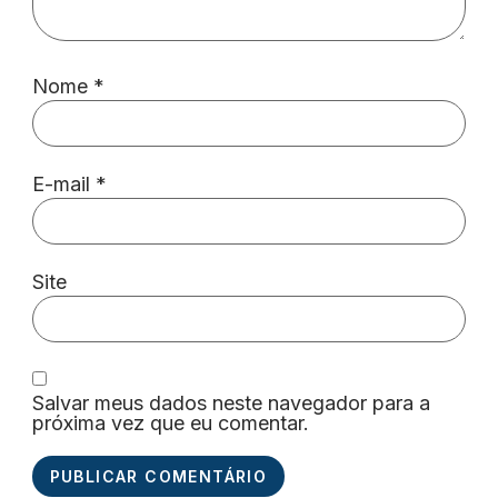
Nome
*
E-mail
*
Site
Salvar meus dados neste navegador para a
próxima vez que eu comentar.