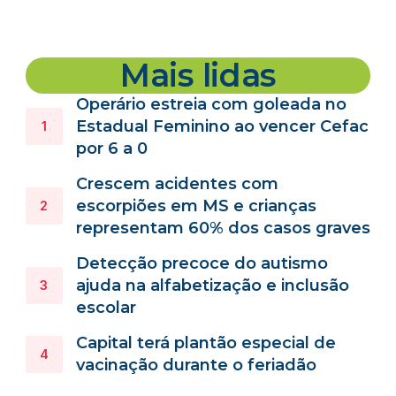
Mais lidas
Operário estreia com goleada no
Estadual Feminino ao vencer Cefac
por 6 a 0
Crescem acidentes com
escorpiões em MS e crianças
representam 60% dos casos graves
Detecção precoce do autismo
ajuda na alfabetização e inclusão
escolar
Capital terá plantão especial de
vacinação durante o feriadão