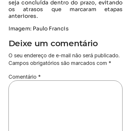
seja concluída dentro do prazo, evitando
os atrasos que marcaram etapas
anteriores.
Imagem: Paulo Francis
Deixe um comentário
O seu endereço de e-mail não será publicado.
Campos obrigatórios são marcados com
*
Comentário
*