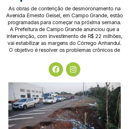
As obras de contenção de desmoronamento na
Avenida Ernesto Geisel, em Campo Grande, estão
programadas para começar na próxima semana.
A Prefeitura de Campo Grande anunciou que a
intervenção, com investimento de R$ 22 milhões,
vai estabilizar as margens do Córrego Anhanduí.
O objetivo é resolver os problemas crônicos de