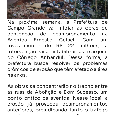
Na próxima semana, a Prefeitura de
Campo Grande vai iniciar as obras de
contenção de desmoronamento na
Avenida Ernesto Geisel. Com um
investimento de R$ 22 milhões, a
intervenção visa estabilizar as margens
do Córrego Anhanduí. Dessa forma, a
prefeitura busca resolver os problemas
crônicos de erosão que têm afetado a área
há anos.
As obras se concentrarão no trecho entre
as ruas da Abolição e Bom Sucesso, um
ponto crítico da avenida. Nesse local, a
erosão já provocou desmoronamentos
anteriores, prejudicando tanto o tráfego