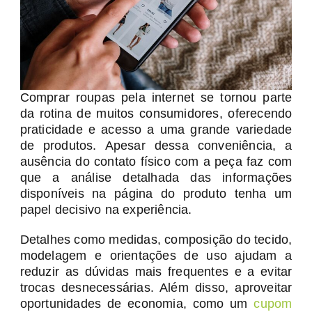
Comprar roupas pela internet se tornou parte
da rotina de muitos consumidores, oferecendo
praticidade e acesso a uma grande variedade
de produtos. Apesar dessa conveniência, a
ausência do contato físico com a peça faz com
que a análise detalhada das informações
disponíveis na página do produto tenha um
papel decisivo na experiência.
Detalhes como medidas, composição do tecido,
modelagem e orientações de uso ajudam a
reduzir as dúvidas mais frequentes e a evitar
trocas desnecessárias. Além disso, aproveitar
oportunidades de economia, como um
cupom