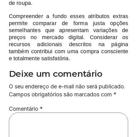
de roupa.
Compreender a fundo esses atributos extras
permite comparar de forma justa opções
semelhantes que apresentam variações de
preços no mercado digital. Considerar os
recursos adicionais descritos na página
também contribui com uma compra consciente
e totalmente satisfatória.
Deixe um comentário
O seu endereço de e-mail não será publicado.
Campos obrigatórios são marcados com
*
Comentário
*