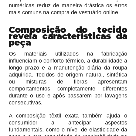
numéricas reduz de maneira drástica os erros
mais comuns na compra de vestuário online.
Composição do tecido
revela características da
peça
Os materiais utilizados na fabricação
influenciam o conforto térmico, a durabilidade a
longo prazo e a manutenção diária da roupa
adquirida. Tecidos de origem natural, sintética
ou misturas de fibras apresentam
comportamentos completamente diferentes
durante o uso e após passarem por lavagens
consecutivas.
A composição têxtil exata também ajuda o
consumidor a antecipar aspectos
fundamentais, como o nível de elasticidade da