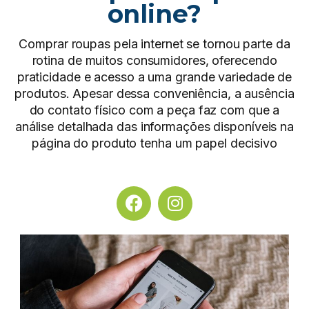
online?
Comprar roupas pela internet se tornou parte da
rotina de muitos consumidores, oferecendo
praticidade e acesso a uma grande variedade de
produtos. Apesar dessa conveniência, a ausência
do contato físico com a peça faz com que a
análise detalhada das informações disponíveis na
página do produto tenha um papel decisivo