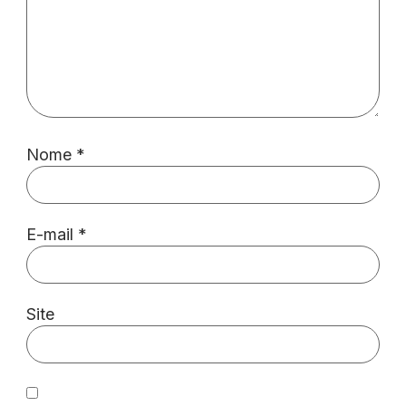
Nome
*
E-mail
*
Site