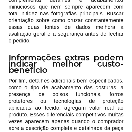
minuciosos que nem sempre aparecem com
total nitidez nas fotografias principais. Buscar
orientação sobre como cruzar constantemente
essas duas fontes de dados melhora a
avaliação geral e a segurança antes de fechar
o pedido.
Informações extras podem
indicar melhor custo-
benefício
Por fim, detalhes adicionais bem especificados,
como o tipo de acabamento das costuras, a
presença de bolsos funcionais, forros
protetores ou tecnologias de proteção
aplicadas ao tecido, agregam valor real ao
produto. Esses diferenciais competitivos muitas
vezes aparecem apenas quando o comprador
abre a descrição completa e detalhada da peça