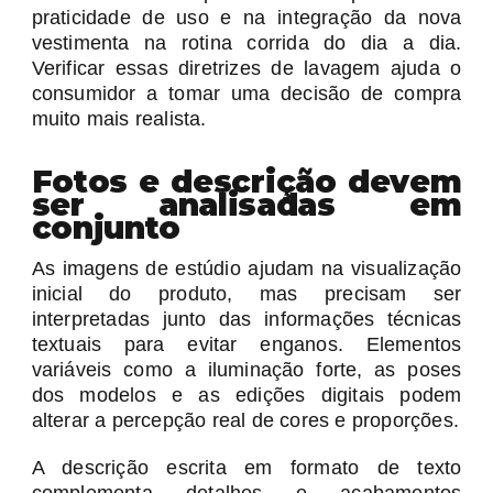
praticidade de uso e na integração da nova
vestimenta na rotina corrida do dia a dia.
Verificar essas diretrizes de lavagem ajuda o
consumidor a tomar uma decisão de compra
muito mais realista.
Fotos e descrição devem
ser analisadas em
conjunto
As imagens de estúdio ajudam na visualização
inicial do produto, mas precisam ser
interpretadas junto das informações técnicas
textuais para evitar enganos. Elementos
variáveis como a iluminação forte, as poses
dos modelos e as edições digitais podem
alterar a percepção real de cores e proporções.
A descrição escrita em formato de texto
complementa detalhes e acabamentos