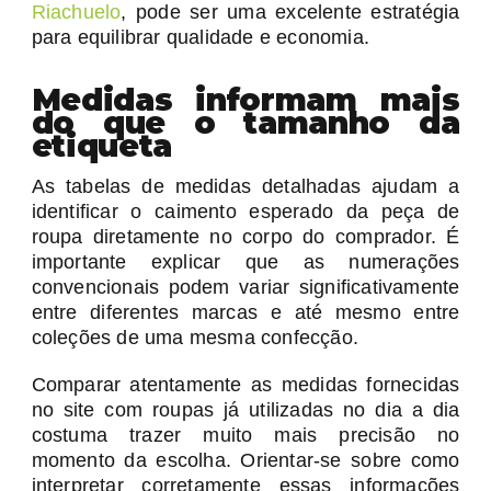
Riachuelo
, pode ser uma excelente estratégia
para equilibrar qualidade e economia.
Medidas informam mais
do que o tamanho da
etiqueta
As tabelas de medidas detalhadas ajudam a
identificar o caimento esperado da peça de
roupa diretamente no corpo do comprador. É
importante explicar que as numerações
convencionais podem variar significativamente
entre diferentes marcas e até mesmo entre
coleções de uma mesma confecção.
Comparar atentamente as medidas fornecidas
no site com roupas já utilizadas no dia a dia
costuma trazer muito mais precisão no
momento da escolha. Orientar-se sobre como
interpretar corretamente essas informações