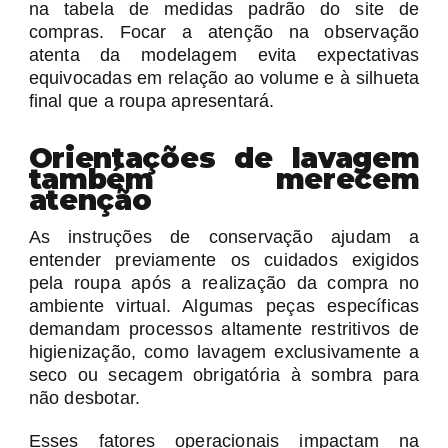
na tabela de medidas padrão do site de
compras. Focar a atenção na observação
atenta da modelagem evita expectativas
equivocadas em relação ao volume e à silhueta
final que a roupa apresentará.
Orientações de lavagem
também merecem
atenção
As instruções de conservação ajudam a
entender previamente os cuidados exigidos
pela roupa após a realização da compra no
ambiente virtual. Algumas peças específicas
demandam processos altamente restritivos de
higienização, como lavagem exclusivamente a
seco ou secagem obrigatória à sombra para
não desbotar.
Esses fatores operacionais impactam na