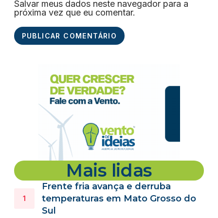
Salvar meus dados neste navegador para a
próxima vez que eu comentar.
Mais lidas
Frente fria avança e derruba
temperaturas em Mato Grosso do
Sul