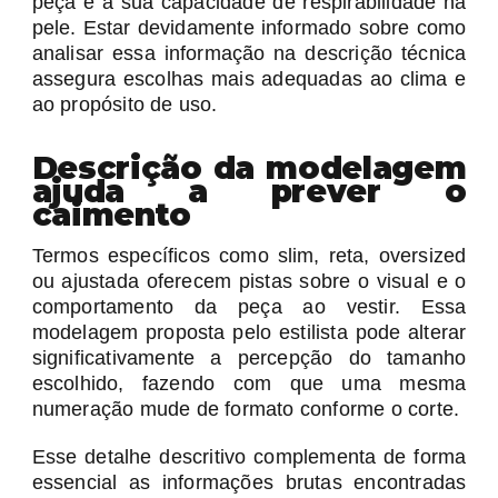
peça e a sua capacidade de respirabilidade na
pele. Estar devidamente informado sobre como
analisar essa informação na descrição técnica
assegura escolhas mais adequadas ao clima e
ao propósito de uso.
Descrição da modelagem
ajuda a prever o
caimento
Termos específicos como slim, reta, oversized
ou ajustada oferecem pistas sobre o visual e o
comportamento da peça ao vestir. Essa
modelagem proposta pelo estilista pode alterar
significativamente a percepção do tamanho
escolhido, fazendo com que uma mesma
numeração mude de formato conforme o corte.
Esse detalhe descritivo complementa de forma
essencial as informações brutas encontradas