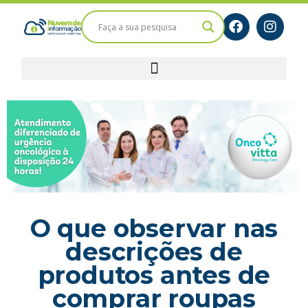
O que observar nas
descrições de
produtos antes de
comprar roupas