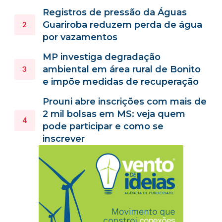
Registros de pressão da Águas
Guariroba reduzem perda de água
por vazamentos
MP investiga degradação
ambiental em área rural de Bonito
e impõe medidas de recuperação
Prouni abre inscrições com mais de
2 mil bolsas em MS: veja quem
pode participar e como se
inscrever