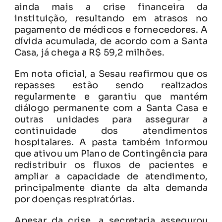
ainda mais a crise financeira da
instituição, resultando em atrasos no
pagamento de médicos e fornecedores. A
dívida acumulada, de acordo com a Santa
Casa, já chega a R$ 59,2 milhões.
Em nota oficial, a Sesau reafirmou que os
repasses estão sendo realizados
regularmente e garantiu que mantém
diálogo permanente com a Santa Casa e
outras unidades para assegurar a
continuidade dos atendimentos
hospitalares. A pasta também informou
que ativou um Plano de Contingência para
redistribuir os fluxos de pacientes e
ampliar a capacidade de atendimento,
principalmente diante da alta demanda
por doenças respiratórias.
Apesar da crise, a secretaria assegurou