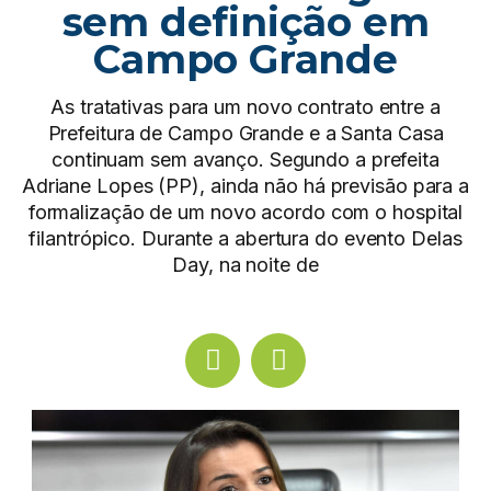
sem definição em
Campo Grande
As tratativas para um novo contrato entre a
Prefeitura de Campo Grande e a Santa Casa
continuam sem avanço. Segundo a prefeita
Adriane Lopes (PP), ainda não há previsão para a
formalização de um novo acordo com o hospital
filantrópico. Durante a abertura do evento Delas
Day, na noite de