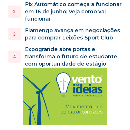
Pix Automático começa a funcionar
em 16 de junho; veja como vai
funcionar
Flamengo avança em negociações
para comprar Leixões Sport Club
Expogrande abre portas e
transforma o futuro de estudante
com oportunidade de estágio