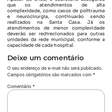
que os atendimentos de alta
complexidade, como casos de politrauma
e neurocirurgia, continuarão sendo
realizados na Santa Casa. Já os
atendimentos de menor complexidade
deverão ser redirecionados para outras
unidades da rede municipal, conforme a
capacidade de cada hospital.
Deixe um comentário
O seu endereço de e-mail não será publicado.
Campos obrigatórios são marcados com
*
Comentário
*