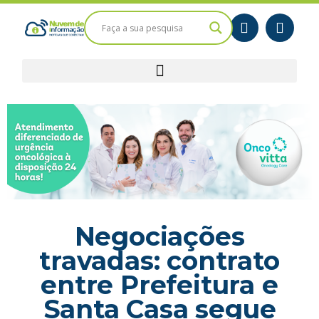
Negociações
travadas: contrato
entre Prefeitura e
Santa Casa segue