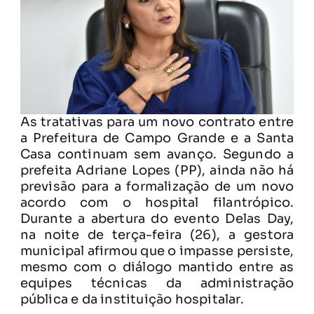
As tratativas para um novo contrato entre
a Prefeitura de Campo Grande e a Santa
Casa continuam sem avanço. Segundo a
prefeita Adriane Lopes (PP), ainda não há
previsão para a formalização de um novo
acordo com o hospital filantrópico.
Durante a abertura do evento Delas Day,
na noite de terça-feira (26), a gestora
municipal afirmou que o impasse persiste,
mesmo com o diálogo mantido entre as
equipes técnicas da administração
pública e da instituição hospitalar.