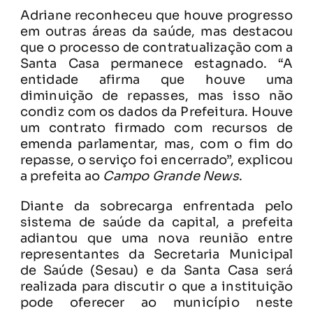
Adriane reconheceu que houve progresso
em outras áreas da saúde, mas destacou
que o processo de contratualização com a
Santa Casa permanece estagnado. “A
entidade afirma que houve uma
diminuição de repasses, mas isso não
condiz com os dados da Prefeitura. Houve
um contrato firmado com recursos de
emenda parlamentar, mas, com o fim do
repasse, o serviço foi encerrado”, explicou
a prefeita ao
Campo Grande News
.
Diante da sobrecarga enfrentada pelo
sistema de saúde da capital, a prefeita
adiantou que uma nova reunião entre
representantes da Secretaria Municipal
de Saúde (Sesau) e da Santa Casa será
realizada para discutir o que a instituição
pode oferecer ao município neste