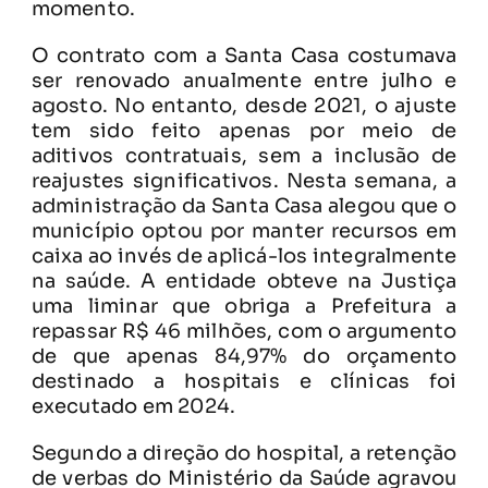
momento.
O contrato com a Santa Casa costumava
ser renovado anualmente entre julho e
agosto. No entanto, desde 2021, o ajuste
tem sido feito apenas por meio de
aditivos contratuais, sem a inclusão de
reajustes significativos. Nesta semana, a
administração da Santa Casa alegou que o
município optou por manter recursos em
caixa ao invés de aplicá-los integralmente
na saúde. A entidade obteve na Justiça
uma liminar que obriga a Prefeitura a
repassar R$ 46 milhões, com o argumento
de que apenas 84,97% do orçamento
destinado a hospitais e clínicas foi
executado em 2024.
Segundo a direção do hospital, a retenção
de verbas do Ministério da Saúde agravou