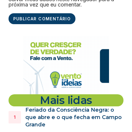
próxima vez que eu comentar.
Mais lidas
Feriado da Consciência Negra: o
que abre e o que fecha em Campo
Grande