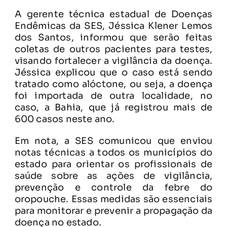
A gerente técnica estadual de Doenças
Endêmicas da SES, Jéssica Klener Lemos
dos Santos, informou que serão feitas
coletas de outros pacientes para testes,
visando fortalecer a vigilância da doença.
Jéssica explicou que o caso está sendo
tratado como alóctone, ou seja, a doença
foi importada de outra localidade, no
caso, a Bahia, que já registrou mais de
600 casos neste ano.
Em nota, a SES comunicou que enviou
notas técnicas a todos os municípios do
estado para orientar os profissionais de
saúde sobre as ações de vigilância,
prevenção e controle da febre do
oropouche. Essas medidas são essenciais
para monitorar e prevenir a propagação da
doença no estado.