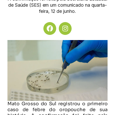
de Saúde (SES) em um comunicado na quarta-
feira, 12 de junho.
Mato Grosso do Sul registrou o primeiro
caso de febre do oropouche de sua