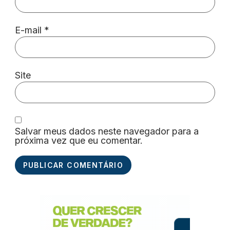
E-mail
*
Site
Salvar meus dados neste navegador para a
próxima vez que eu comentar.