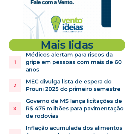
Mais lidas
Médicos alertam para riscos da
gripe em pessoas com mais de 60
anos
MEC divulga lista de espera do
Prouni 2025 do primeiro semestre
Governo de MS lança licitações de
R$ 475 milhões para pavimentação
de rodovias
Inflação acumulada dos alimentos