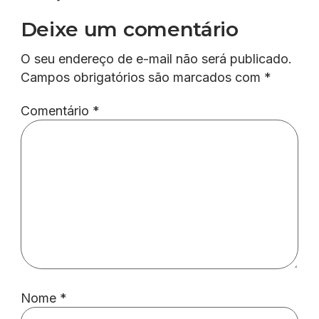
Deixe um comentário
O seu endereço de e-mail não será publicado.
Campos obrigatórios são marcados com
*
Comentário
*
Nome
*