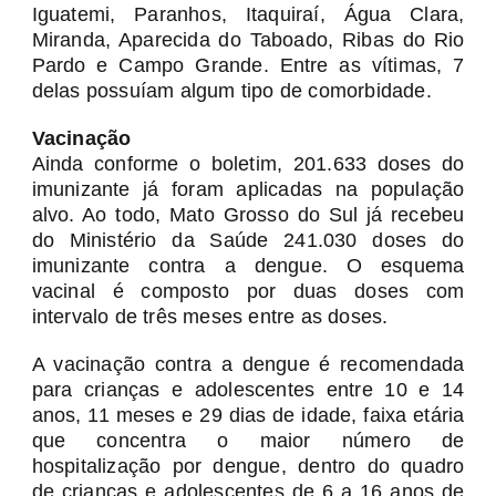
Iguatemi, Paranhos, Itaquiraí, Água Clara,
Miranda, Aparecida do Taboado, Ribas do Rio
Pardo e Campo Grande. Entre as vítimas, 7
delas possuíam algum tipo de comorbidade.
Vacinação
Ainda conforme o boletim, 201.633 doses do
imunizante já foram aplicadas na população
alvo. Ao todo, Mato Grosso do Sul já recebeu
do Ministério da Saúde 241.030 doses do
imunizante contra a dengue. O esquema
vacinal é composto por duas doses com
intervalo de três meses entre as doses.
A vacinação contra a dengue é recomendada
para crianças e adolescentes entre 10 e 14
anos, 11 meses e 29 dias de idade, faixa etária
que concentra o maior número de
hospitalização por dengue, dentro do quadro
de crianças e adolescentes de 6 a 16 anos de