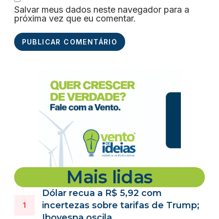
Salvar meus dados neste navegador para a
próxima vez que eu comentar.
Mais lidas
Dólar recua a R$ 5,92 com
incertezas sobre tarifas de Trump;
Ibovespa oscila