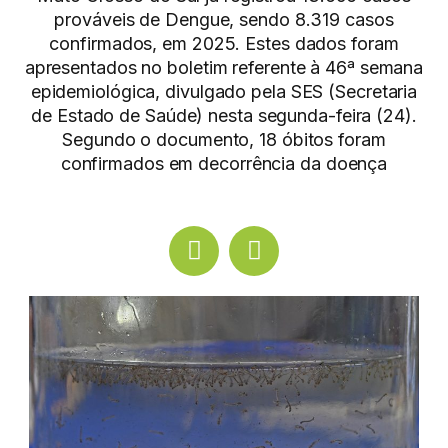
prováveis de Dengue, sendo 8.319 casos
confirmados, em 2025. Estes dados foram
apresentados no boletim referente à 46ª semana
epidemiológica, divulgado pela SES (Secretaria
de Estado de Saúde) nesta segunda-feira (24).
Segundo o documento, 18 óbitos foram
confirmados em decorrência da doença