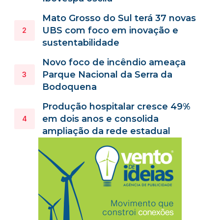
Mato Grosso do Sul terá 37 novas
UBS com foco em inovação e
sustentabilidade
Novo foco de incêndio ameaça
Parque Nacional da Serra da
Bodoquena
Produção hospitalar cresce 49%
em dois anos e consolida
ampliação da rede estadual