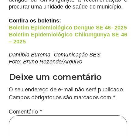
procurar uma unidade de saúde do município.
Confira os boletins:
Boletim Epidemiológico Dengue SE 46- 2025
Boletim Epidemiológico Chikungunya SE 46
– 2025
Danúbia Burema, Comunicação SES
Foto: Bruno Rezende/Arquivo
Deixe um comentário
O seu endereço de e-mail não será publicado.
Campos obrigatórios são marcados com
*
Comentário
*