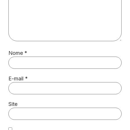
Nome
*
E-mail
*
Site