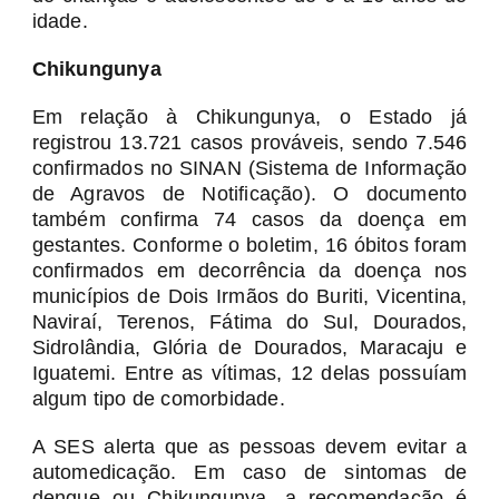
idade.
Chikungunya
Em relação à Chikungunya, o Estado já
registrou 13.721 casos prováveis, sendo 7.546
confirmados no SINAN (Sistema de Informação
de Agravos de Notificação). O documento
também confirma 74 casos da doença em
gestantes. Conforme o boletim, 16 óbitos foram
confirmados em decorrência da doença nos
municípios de Dois Irmãos do Buriti, Vicentina,
Naviraí, Terenos, Fátima do Sul, Dourados,
Sidrolândia, Glória de Dourados, Maracaju e
Iguatemi. Entre as vítimas, 12 delas possuíam
algum tipo de comorbidade.
A SES alerta que as pessoas devem evitar a
automedicação. Em caso de sintomas de
dengue ou Chikungunya, a recomendação é