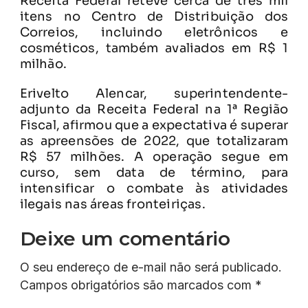
Receita Federal reteve cerca de três mil
itens no Centro de Distribuição dos
Correios, incluindo eletrônicos e
cosméticos, também avaliados em R$ 1
milhão.
Erivelto Alencar, superintendente-
adjunto da Receita Federal na 1ª Região
Fiscal, afirmou que a expectativa é superar
as apreensões de 2022, que totalizaram
R$ 57 milhões. A operação segue em
curso, sem data de término, para
intensificar o combate às atividades
ilegais nas áreas fronteiriças.
Deixe um comentário
O seu endereço de e-mail não será publicado.
Campos obrigatórios são marcados com
*