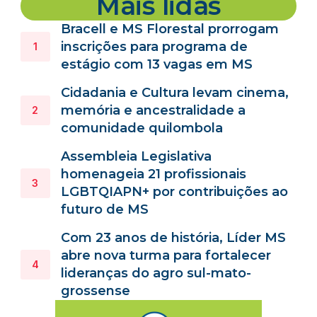
Mais lidas
Bracell e MS Florestal prorrogam
inscrições para programa de
estágio com 13 vagas em MS
Cidadania e Cultura levam cinema,
memória e ancestralidade a
comunidade quilombola
Assembleia Legislativa
homenageia 21 profissionais
LGBTQIAPN+ por contribuições ao
futuro de MS
Com 23 anos de história, Líder MS
abre nova turma para fortalecer
lideranças do agro sul-mato-
grossense