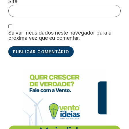
Site
Salvar meus dados neste navegador para a
próxima vez que eu comentar.