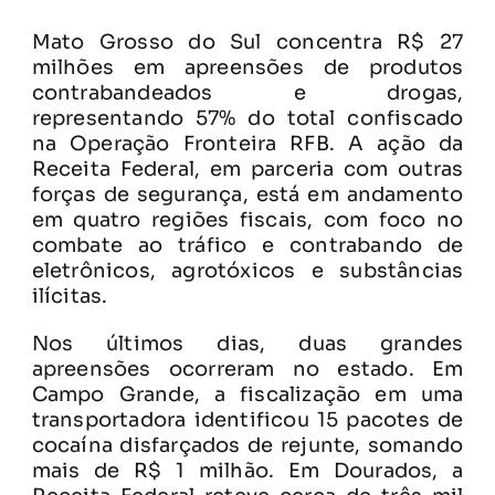
Mato Grosso do Sul concentra R$ 27
milhões em apreensões de produtos
contrabandeados e drogas,
representando 57% do total confiscado
na Operação Fronteira RFB. A ação da
Receita Federal, em parceria com outras
forças de segurança, está em andamento
em quatro regiões fiscais, com foco no
combate ao tráfico e contrabando de
eletrônicos, agrotóxicos e substâncias
ilícitas.
Nos últimos dias, duas grandes
apreensões ocorreram no estado. Em
Campo Grande, a fiscalização em uma
transportadora identificou 15 pacotes de
cocaína disfarçados de rejunte, somando
mais de R$ 1 milhão. Em Dourados, a