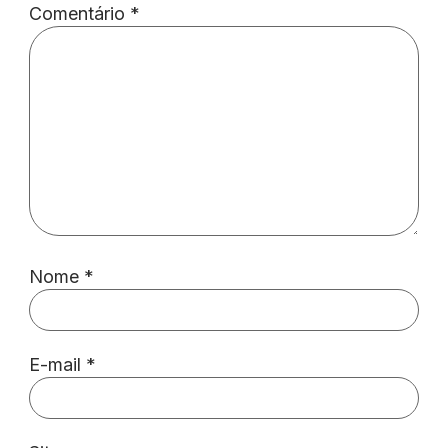
Comentário
*
Nome
*
E-mail
*