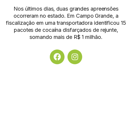
Nos últimos dias, duas grandes apreensões
ocorreram no estado. Em Campo Grande, a
fiscalização em uma transportadora identificou 15
pacotes de cocaína disfarçados de rejunte,
somando mais de R$ 1 milhão.