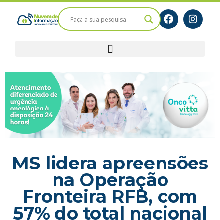
MS lidera apreensões
na Operação
Fronteira RFB, com
57% do total nacional