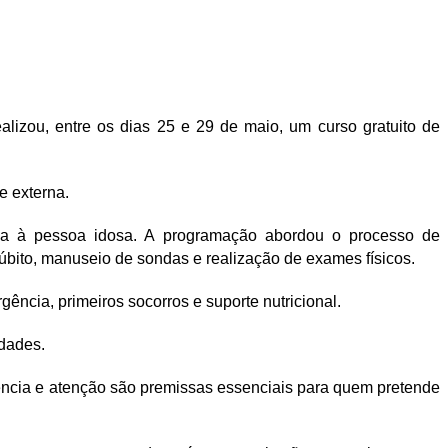
alizou, entre os dias 25 e 29 de maio, um curso gratuito de
e externa.
ncia à pessoa idosa. A programação abordou o processo de
bito, manuseio de sondas e realização de exames físicos.
gência, primeiros socorros e suporte nutricional.
idades.
iência e atenção são premissas essenciais para quem pretende