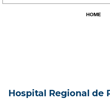
HOME
Hospital Regional de 