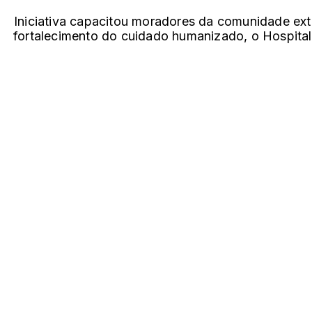
Iniciativa capacitou moradores da comunidade exte
fortalecimento do cuidado humanizado, o Hospital 