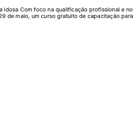
a idosa Com foco na qualificação profissional e no
 29 de maio, um curso gratuito de capacitação para