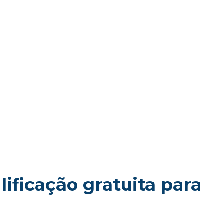
ificação gratuita para