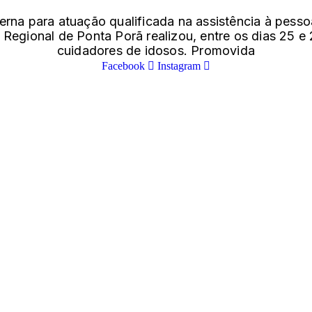
rna para atuação qualificada na assistência à pesso
Regional de Ponta Porã realizou, entre os dias 25 e
cuidadores de idosos. Promovida
Facebook
Instagram