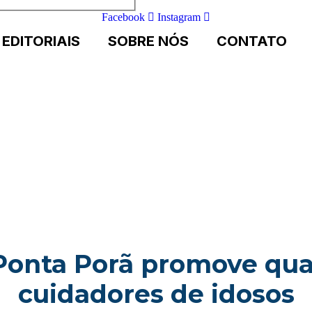
Facebook
Instagram
EDITORIAIS
SOBRE NÓS
CONTATO
Ponta Porã promove qual
cuidadores de idosos