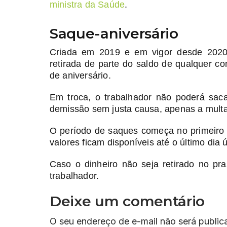
ministra da Saúde
.
Saque-aniversário
Criada em 2019 e em vigor desde 2020,
retirada de parte do saldo de qualquer co
de aniversário.
Em troca, o trabalhador não poderá sac
demissão sem justa causa, apenas a multa 
O período de saques começa no primeiro d
valores ficam disponíveis até o último dia
Caso o dinheiro não seja retirado no p
trabalhador.
Deixe um comentário
O seu endereço de e-mail não será public