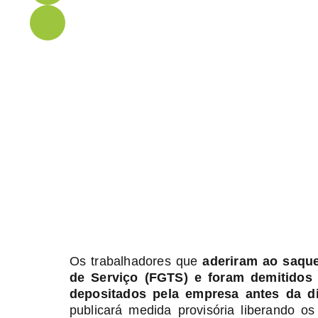
Os trabalhadores que
aderiram ao saqu
de Serviço (FGTS) e foram demitidos
depositados pela empresa antes da d
publicará medida provisória liberando os