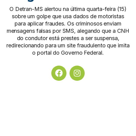
O Detran-MS alertou na última quarta-feira (15)
sobre um golpe que usa dados de motoristas
para aplicar fraudes. Os criminosos enviam
mensagens falsas por SMS, alegando que a CNH
do condutor está prestes a ser suspensa,
redirecionando para um site fraudulento que imita
o portal do Governo Federal.