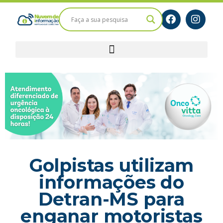
Golpistas utilizam
informações do
Detran-MS para
enganar motoristas