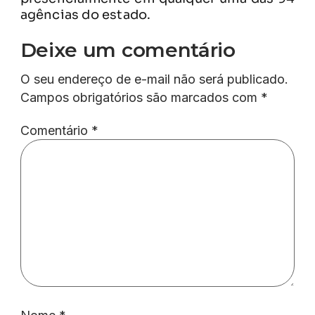
agências do estado.
Deixe um comentário
O seu endereço de e-mail não será publicado.
Campos obrigatórios são marcados com
*
Comentário
*