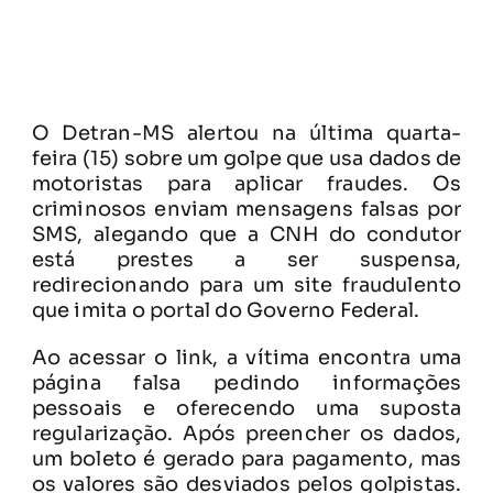
O Detran-MS alertou na última quarta-
feira (15) sobre um golpe que usa dados de
motoristas para aplicar fraudes. Os
criminosos enviam mensagens falsas por
SMS, alegando que a CNH do condutor
está prestes a ser suspensa,
redirecionando para um site fraudulento
que imita o portal do Governo Federal.
Ao acessar o link, a vítima encontra uma
página falsa pedindo informações
pessoais e oferecendo uma suposta
regularização. Após preencher os dados,
um boleto é gerado para pagamento, mas
os valores são desviados pelos golpistas.