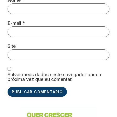
Nome
*
E-mail
*
Site
Salvar meus dados neste navegador para a
próxima vez que eu comentar.