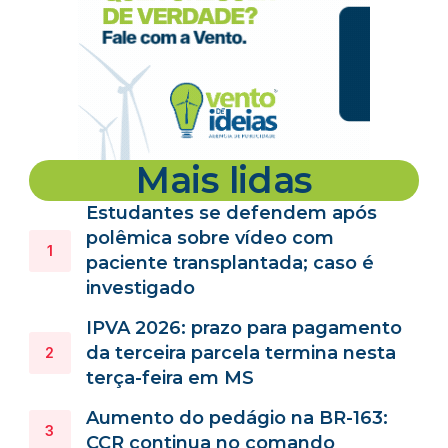
Mais lidas
Estudantes se defendem após
polêmica sobre vídeo com
paciente transplantada; caso é
investigado
IPVA 2026: prazo para pagamento
da terceira parcela termina nesta
terça-feira em MS
Aumento do pedágio na BR-163:
CCR continua no comando