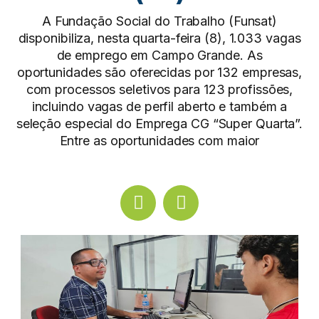
A Fundação Social do Trabalho (Funsat)
disponibiliza, nesta quarta-feira (8), 1.033 vagas
de emprego em Campo Grande. As
oportunidades são oferecidas por 132 empresas,
com processos seletivos para 123 profissões,
incluindo vagas de perfil aberto e também a
seleção especial do Emprega CG “Super Quarta”.
Entre as oportunidades com maior