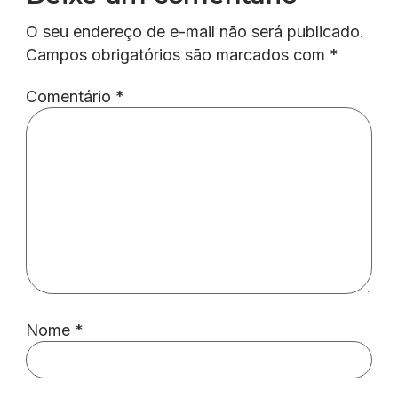
O seu endereço de e-mail não será publicado.
Campos obrigatórios são marcados com
*
Comentário
*
Nome
*