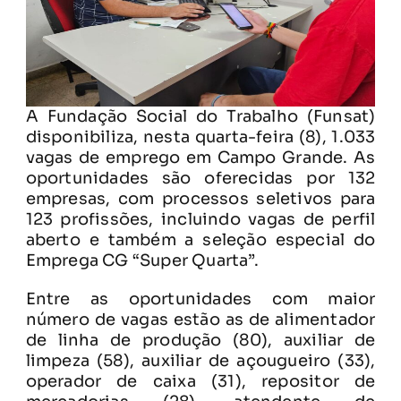
A Fundação Social do Trabalho (Funsat)
disponibiliza, nesta quarta-feira (8), 1.033
vagas de emprego em Campo Grande. As
oportunidades são oferecidas por 132
empresas, com processos seletivos para
123 profissões, incluindo vagas de perfil
aberto e também a seleção especial do
Emprega CG “Super Quarta”.
Entre as oportunidades com maior
número de vagas estão as de alimentador
de linha de produção (80), auxiliar de
limpeza (58), auxiliar de açougueiro (33),
operador de caixa (31), repositor de