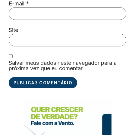
E-mail
*
Site
Salvar meus dados neste navegador para a
próxima vez que eu comentar.