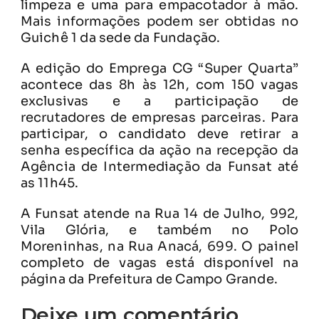
limpeza e uma para empacotador à mão.
Mais informações podem ser obtidas no
Guichê 1 da sede da Fundação.
A edição do Emprega CG “Super Quarta”
acontece das 8h às 12h, com 150 vagas
exclusivas e a participação de
recrutadores de empresas parceiras. Para
participar, o candidato deve retirar a
senha específica da ação na recepção da
Agência de Intermediação da Funsat até
as 11h45.
A Funsat atende na Rua 14 de Julho, 992,
Vila Glória, e também no Polo
Moreninhas, na Rua Anacá, 699. O painel
completo de vagas está disponível na
página da Prefeitura de Campo Grande.
Deixe um comentário