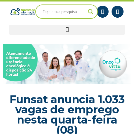
Funsat anuncia 1.033
vagas de emprego
nesta quarta-feira
(08)