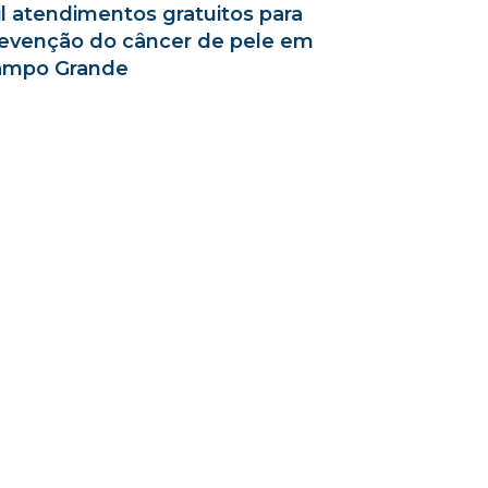
l atendimentos gratuitos para
evenção do câncer de pele em
ampo Grande