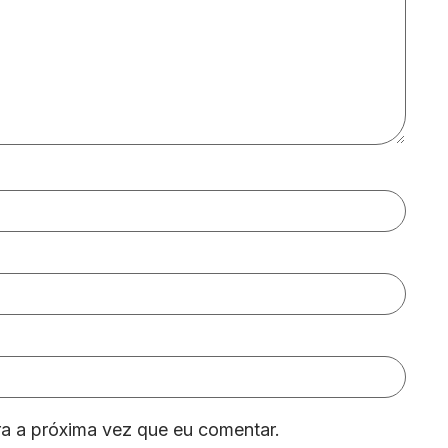
a a próxima vez que eu comentar.