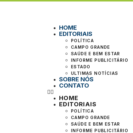
HOME
EDITORIAIS
POLÍTICA
CAMPO GRANDE
SAÚDE E BEM ESTAR
INFORME PUBLICITÁRIO
ESTADO
ULTIMAS NOTÍCIAS
SOBRE NÓS
CONTATO
HOME
EDITORIAIS
POLÍTICA
CAMPO GRANDE
SAÚDE E BEM ESTAR
INFORME PUBLICITÁRIO