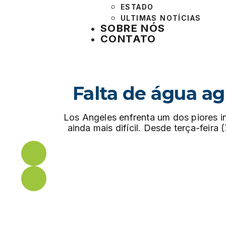
ESTADO
ULTIMAS NOTÍCIAS
SOBRE NÓS
CONTATO
Falta de água ag
Los Angeles enfrenta um dos piores in
ainda mais difícil. Desde terça-feira