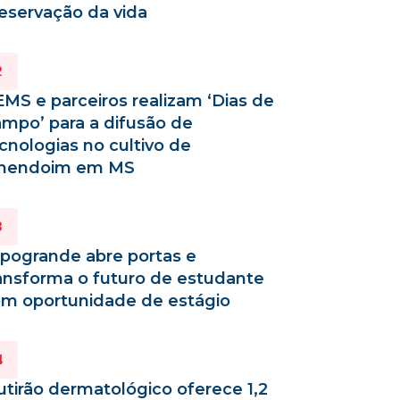
eservação da vida
MS e parceiros realizam ‘Dias de
mpo’ para a difusão de
cnologias no cultivo de
mendoim em MS
pogrande abre portas e
ansforma o futuro de estudante
m oportunidade de estágio
tirão dermatológico oferece 1,2