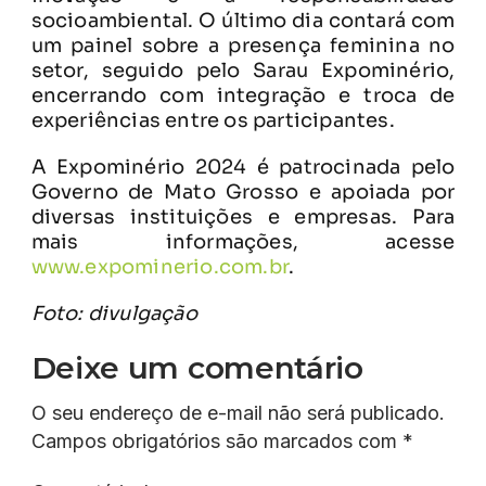
socioambiental. O último dia contará com
um painel sobre a presença feminina no
setor, seguido pelo Sarau Expominério,
encerrando com integração e troca de
experiências entre os participantes.
A Expominério 2024 é patrocinada pelo
Governo de Mato Grosso e apoiada por
diversas instituições e empresas. Para
mais informações, acesse
www.expominerio.com.br
.
Foto: divulgação
Deixe um comentário
O seu endereço de e-mail não será publicado.
Campos obrigatórios são marcados com
*