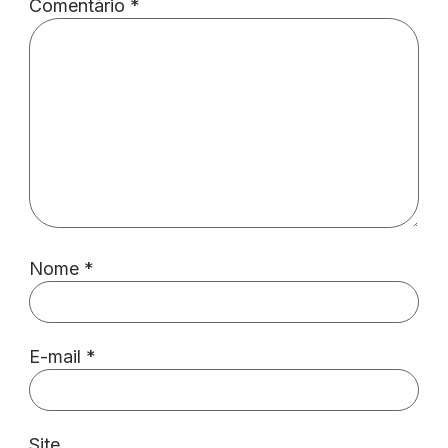
Comentário
*
Nome
*
E-mail
*
Site