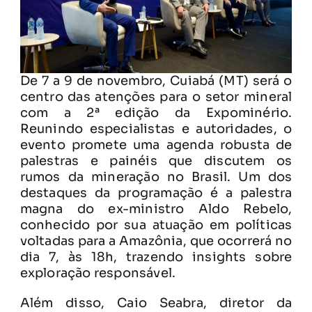
De 7 a 9 de novembro, Cuiabá (MT) será o
centro das atenções para o setor mineral
com a 2ª edição da Expominério.
Reunindo especialistas e autoridades, o
evento promete uma agenda robusta de
palestras e painéis que discutem os
rumos da mineração no Brasil. Um dos
destaques da programação é a palestra
magna do ex-ministro Aldo Rebelo,
conhecido por sua atuação em políticas
voltadas para a Amazônia, que ocorrerá no
dia 7, às 18h, trazendo insights sobre
exploração responsável.
Além disso, Caio Seabra, diretor da