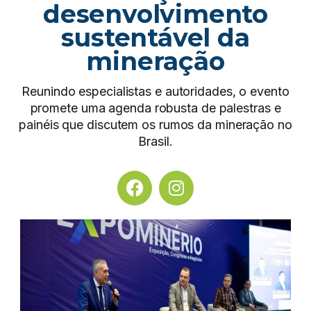
desenvolvimento
sustentável da
mineração
Reunindo especialistas e autoridades, o evento
promete uma agenda robusta de palestras e
painéis que discutem os rumos da mineração no
Brasil.