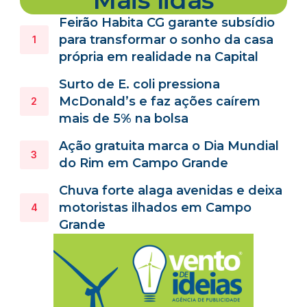
Feirão Habita CG garante subsídio
para transformar o sonho da casa
própria em realidade na Capital
Surto de E. coli pressiona
McDonald’s e faz ações caírem
mais de 5% na bolsa
Ação gratuita marca o Dia Mundial
do Rim em Campo Grande
Chuva forte alaga avenidas e deixa
motoristas ilhados em Campo
Grande