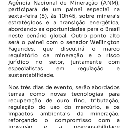
Agência Nacional de Mineração (ANM),
participará de um painel especial na
sexta-feira (8), às 10h45, sobre minerais
estratégicos e a transição energética,
abordando as oportunidades para o Brasil
neste cenário global. Outro ponto alto
será o painel com o senador Wellington
Fagundes, que discutirá o marco
regulatório da mineração e o risco
jurídico no setor, juntamente com
especialistas em regulação e
sustentabilidade.
Nos três dias de evento, serão abordados
temas como novas tecnologias para
recuperação de ouro fino, tributação,
regulação do uso do mercúrio, e os
impactos ambientais da mineração,
reforçando o compromisso com a
inovação e a responsabilidade