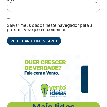
Salvar meus dados neste navegador para a
próxima vez que eu comentar.
Mais lidas