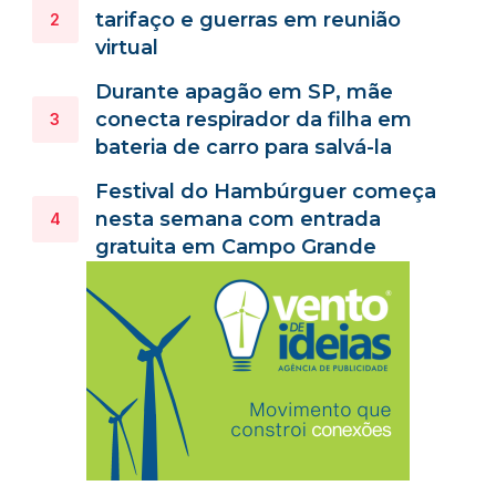
tarifaço e guerras em reunião
virtual
Durante apagão em SP, mãe
conecta respirador da filha em
bateria de carro para salvá-la
Festival do Hambúrguer começa
nesta semana com entrada
gratuita em Campo Grande