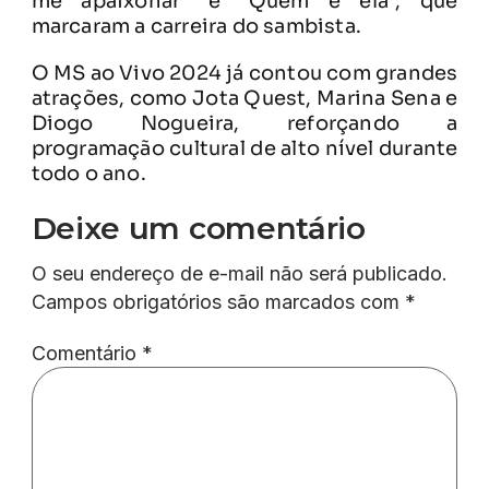
me apaixonar” e “Quem é ela”, que
marcaram a carreira do sambista.
O MS ao Vivo 2024 já contou com grandes
atrações, como Jota Quest, Marina Sena e
Diogo Nogueira, reforçando a
programação cultural de alto nível durante
todo o ano.
Deixe um comentário
O seu endereço de e-mail não será publicado.
Campos obrigatórios são marcados com
*
Comentário
*