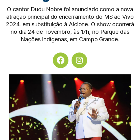
O cantor Dudu Nobre foi anunciado como a nova
atração principal do encerramento do MS ao Vivo
2024, em substituição à Alcione. O show ocorrerá
no dia 24 de novembro, às 17h, no Parque das
Nações Indígenas, em Campo Grande.