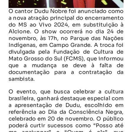
O cantor Dudu Nobre foi anunciado como
a nova atração principal do encerramento
do MS ao Vivo 2024, em substituição à
Alcione. O show ocorrerá no dia 24 de
novembro, às 17h, no Parque das Nações
Indígenas, em Campo Grande. A troca foi
divulgada pela Fundação de Cultura de
Mato Grosso do Sul (FCMS), que informou
que a mudança se deve à falta de
documentação para a contratação da
sambista.
O evento, que busca celebrar a cultura
brasileira, ganhará destaque especial com
a apresentação de Dudu, escolhido em
referência ao Dia da Consciência Negra,
celebrado em 20 de novembro. O público
poderá curtir sucessos como “Posso até