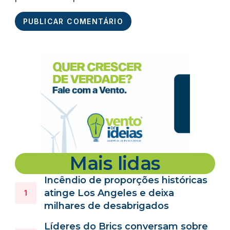
Mais lidas
Incêndio de proporções históricas
atinge Los Angeles e deixa
milhares de desabrigados
Líderes do Brics conversam sobre