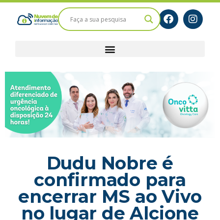
Dudu Nobre é
confirmado para
encerrar MS ao Vivo
no lugar de Alcione