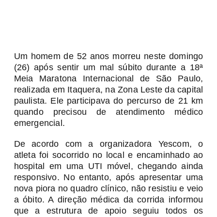
Um homem de 52 anos morreu neste domingo
(26) após sentir um mal súbito durante a 18ª
Meia Maratona Internacional de São Paulo,
realizada em Itaquera, na Zona Leste da capital
paulista. Ele participava do percurso de 21 km
quando precisou de atendimento médico
emergencial.
De acordo com a organizadora Yescom, o
atleta foi socorrido no local e encaminhado ao
hospital em uma UTI móvel, chegando ainda
responsivo. No entanto, após apresentar uma
nova piora no quadro clínico, não resistiu e veio
a óbito. A direção médica da corrida informou
que a estrutura de apoio seguiu todos os