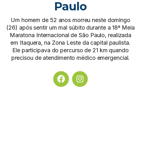
Paulo
Um homem de 52 anos morreu neste domingo
(26) após sentir um mal súbito durante a 18ª Meia
Maratona Internacional de São Paulo, realizada
em Itaquera, na Zona Leste da capital paulista.
Ele participava do percurso de 21 km quando
precisou de atendimento médico emergencial.