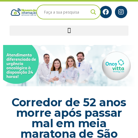
Corredor de 52 anos
morre após passar
mal em meia
maratona de São