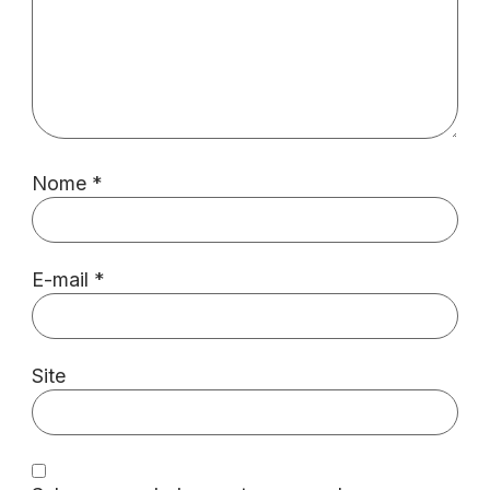
Nome
*
E-mail
*
Site