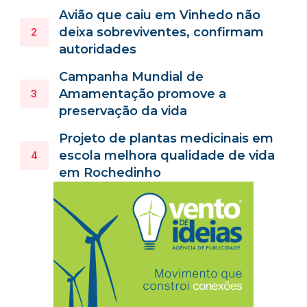
Avião que caiu em Vinhedo não
deixa sobreviventes, confirmam
autoridades
Campanha Mundial de
Amamentação promove a
preservação da vida
Projeto de plantas medicinais em
escola melhora qualidade de vida
em Rochedinho