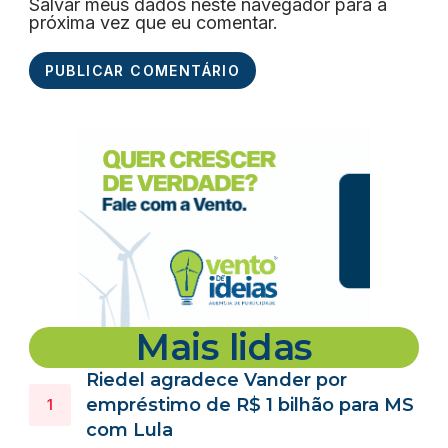
Salvar meus dados neste navegador para a
próxima vez que eu comentar.
Mais lidas
Riedel agradece Vander por
empréstimo de R$ 1 bilhão para MS
com Lula