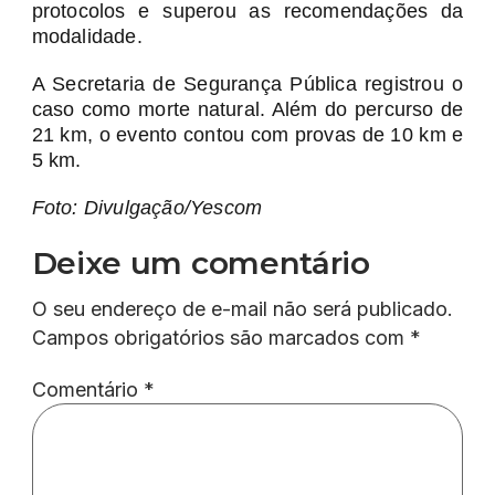
protocolos e superou as recomendações da
modalidade.
A Secretaria de Segurança Pública registrou o
caso como morte natural. Além do percurso de
21 km, o evento contou com provas de 10 km e
5 km.
Foto: Divulgação/Yescom
Deixe um comentário
O seu endereço de e-mail não será publicado.
Campos obrigatórios são marcados com
*
Comentário
*