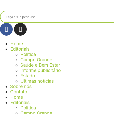
Home
Editoriais
Política
Campo Grande
Saúde e Bem Estar
Informe publicitário
Estado
Ultimas notícias
Sobre nós
Contato
Home
Editoriais
Política
Campo Grande