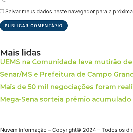
Salvar meus dados neste navegador para a próxima
Mais lidas
UEMS na Comunidade leva mutirão de 
Senar/MS e Prefeitura de Campo Grande
Mais de 50 mil negociações foram re
Mega-Sena sorteia prêmio acumulado e
Nuvem informação – Copyright© 2024 – Todos os dir