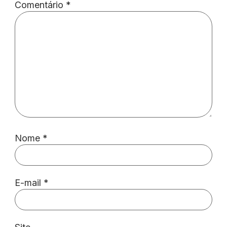
Comentário
*
Nome
*
E-mail
*