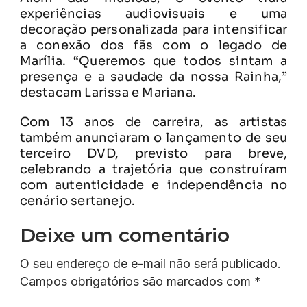
experiências audiovisuais e uma
decoração personalizada para intensificar
a conexão dos fãs com o legado de
Marília. “Queremos que todos sintam a
presença e a saudade da nossa Rainha,”
destacam Larissa e Mariana.
Com 13 anos de carreira, as artistas
também anunciaram o lançamento de seu
terceiro DVD, previsto para breve,
celebrando a trajetória que construíram
com autenticidade e independência no
cenário sertanejo.
Deixe um comentário
O seu endereço de e-mail não será publicado.
Campos obrigatórios são marcados com
*