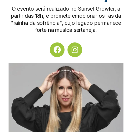
O evento será realizado no Sunset Growler, a
partir das 18h, e promete emocionar os fãs da
"rainha da sofrência", cujo legado permanece
forte na música sertaneja.