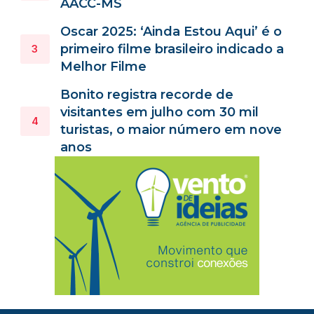
AACC-MS
Oscar 2025: ‘Ainda Estou Aqui’ é o
primeiro filme brasileiro indicado a
Melhor Filme
Bonito registra recorde de
visitantes em julho com 30 mil
turistas, o maior número em nove
anos