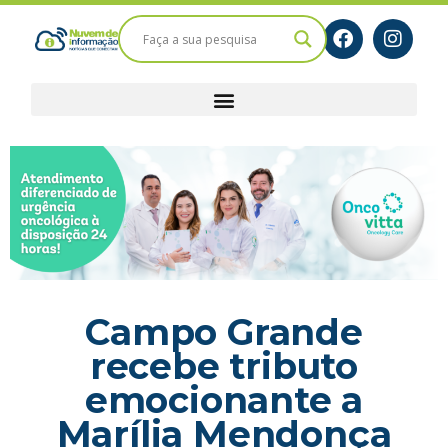
Campo Grande
recebe tributo
emocionante a
Marília Mendonça