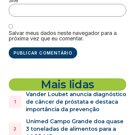
Site
Salvar meus dados neste navegador para a
próxima vez que eu comentar.
Mais lidas
Vander Loubet anuncia diagnóstico
de câncer de próstata e destaca
importância da prevenção
Unimed Campo Grande doa quase
3 toneladas de alimentos para a