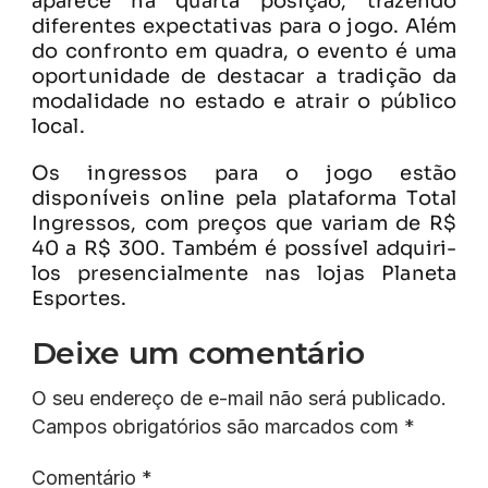
aparece na quarta posição, trazendo
diferentes expectativas para o jogo. Além
do confronto em quadra, o evento é uma
oportunidade de destacar a tradição da
modalidade no estado e atrair o público
local.
Os ingressos para o jogo estão
disponíveis online pela plataforma Total
Ingressos, com preços que variam de R$
40 a R$ 300. Também é possível adquiri-
los presencialmente nas lojas Planeta
Esportes.
Deixe um comentário
O seu endereço de e-mail não será publicado.
Campos obrigatórios são marcados com
*
Comentário
*