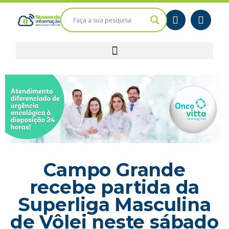
Campo Grande
recebe partida da
Superliga Masculina
de Vôlei neste sábado