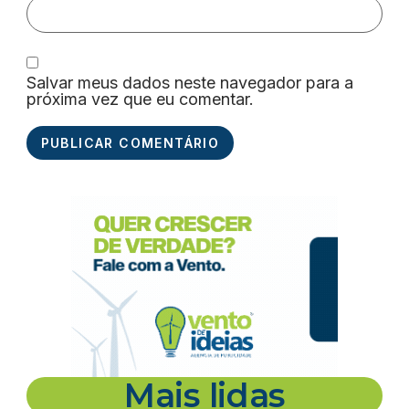
Salvar meus dados neste navegador para a
próxima vez que eu comentar.
Mais lidas