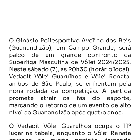
O Ginásio Poliesportivo Avelino dos Reis
(Guanandizão), em Campo Grande, será
palco de um grande confronto da
Superliga Masculina de Vôlei 2024/2025.
Neste sábado (7), às 20h30 (horário local),
Vedacit Vôlei Guarulhos e Vôlei Renata,
ambos de São Paulo, se enfrentam pela
nona rodada da competição. A partida
promete atrair os fãs do esporte,
marcando o retorno de um evento de alto
nível ao Guanandizão após quatro anos.
O Vedacit Vôlei Guarulhos ocupa o 11º
lugar na tabela, enquanto o Vôlei Renata