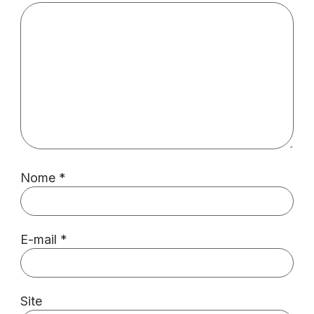
Nome
*
E-mail
*
Site